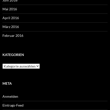
Juni 2016
Mai 2016
April 2016
März 2016
Februar 2016
KATEGORIEN
Kategorien
META
Anmelden
Eintrags-Feed