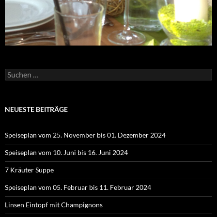
Suchen
nach:
NEUESTE BEITRÄGE
Speiseplan vom 25. November bis 01. Dezember 2024
Speiseplan vom 10. Juni bis 16. Juni 2024
7 Kräuter Suppe
Speiseplan vom 05. Februar bis 11. Februar 2024
Linsen Eintopf mit Champignons