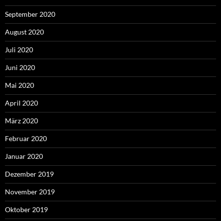
September 2020
August 2020
Juli 2020
Juni 2020
Mai 2020
April 2020
März 2020
Februar 2020
Januar 2020
Dezember 2019
November 2019
Oktober 2019