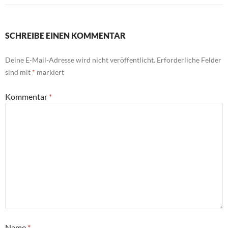
SCHREIBE EINEN KOMMENTAR
Deine E-Mail-Adresse wird nicht veröffentlicht.
Erforderliche Felder
sind mit
*
markiert
Kommentar
*
Name
*