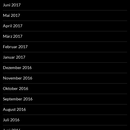
Juni 2017
Mai 2017
April 2017
März 2017
Februar 2017
Januar 2017
Dezember 2016
November 2016
Oktober 2016
September 2016
August 2016
Juli 2016