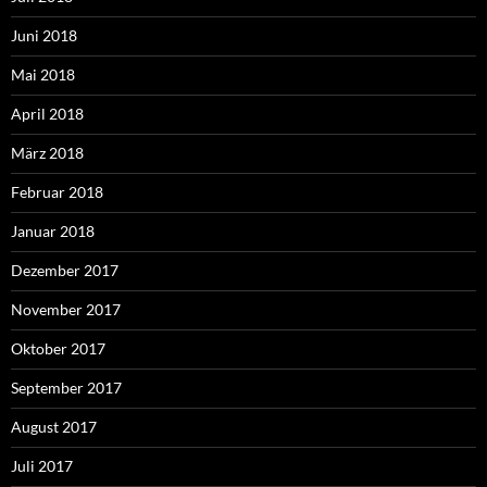
Juni 2018
Mai 2018
April 2018
März 2018
Februar 2018
Januar 2018
Dezember 2017
November 2017
Oktober 2017
September 2017
August 2017
Juli 2017