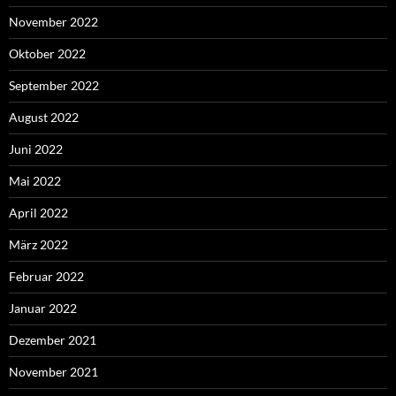
November 2022
Oktober 2022
September 2022
August 2022
Juni 2022
Mai 2022
April 2022
März 2022
Februar 2022
Januar 2022
Dezember 2021
November 2021