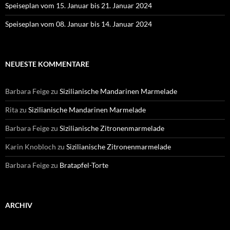
Speiseplan vom 15. Januar bis 21. Januar 2024
Speiseplan vom 08. Januar bis 14. Januar 2024
NEUESTE KOMMENTARE
Barbara Feige
zu
Sizilianische Mandarinen Marmelade
Rita
zu
Sizilianische Mandarinen Marmelade
Barbara Feige
zu
Sizilianische Zitronenmarmelade
Karin Knobloch
zu
Sizilianische Zitronenmarmelade
Barbara Feige
zu
Bratapfel-Torte
ARCHIV