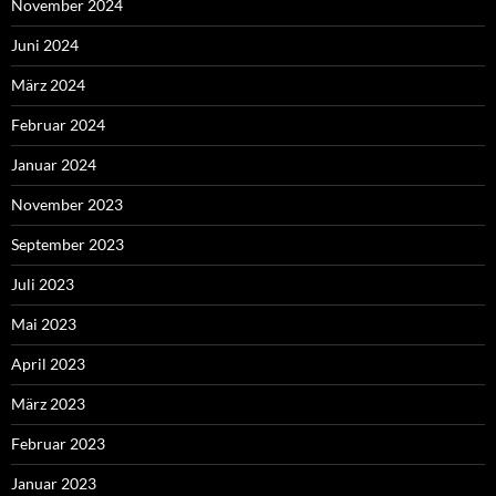
November 2024
Juni 2024
März 2024
Februar 2024
Januar 2024
November 2023
September 2023
Juli 2023
Mai 2023
April 2023
März 2023
Februar 2023
Januar 2023