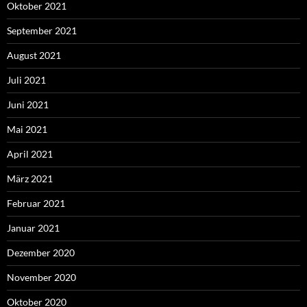
Oktober 2021
September 2021
August 2021
Juli 2021
Juni 2021
Mai 2021
April 2021
März 2021
Februar 2021
Januar 2021
Dezember 2020
November 2020
Oktober 2020