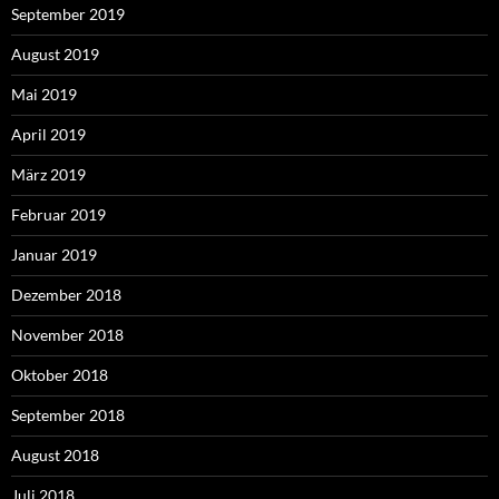
September 2019
August 2019
Mai 2019
April 2019
März 2019
Februar 2019
Januar 2019
Dezember 2018
November 2018
Oktober 2018
September 2018
August 2018
Juli 2018