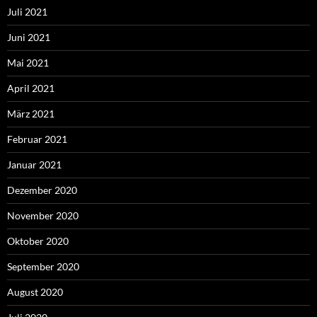
Juli 2021
Juni 2021
Mai 2021
April 2021
März 2021
Februar 2021
Januar 2021
Dezember 2020
November 2020
Oktober 2020
September 2020
August 2020