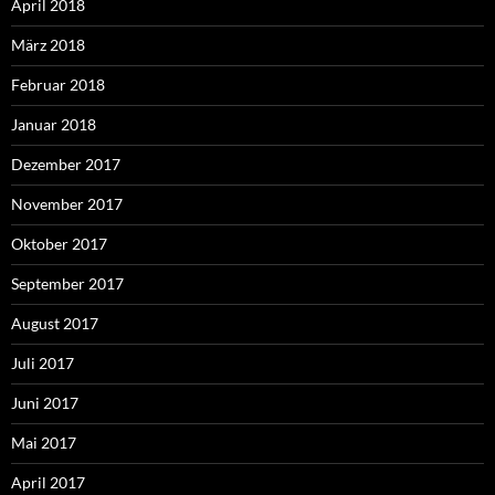
April 2018
März 2018
Februar 2018
Januar 2018
Dezember 2017
November 2017
Oktober 2017
September 2017
August 2017
Juli 2017
Juni 2017
Mai 2017
April 2017