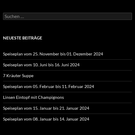
Suchen
nach:
NEUESTE BEITRÄGE
Speiseplan vom 25. November bis 01. Dezember 2024
Speiseplan vom 10. Juni bis 16. Juni 2024
7 Kräuter Suppe
Speiseplan vom 05. Februar bis 11. Februar 2024
Linsen Eintopf mit Champignons
Speiseplan vom 15. Januar bis 21. Januar 2024
Speiseplan vom 08. Januar bis 14. Januar 2024