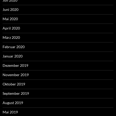
Juli 2020
Juni 2020
Mai 2020
April 2020
März 2020
Februar 2020
Januar 2020
Dezember 2019
November 2019
Oktober 2019
September 2019
August 2019
Mai 2019