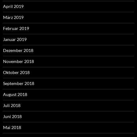
April 2019
März 2019
Februar 2019
Januar 2019
Dezember 2018
November 2018
Oktober 2018
September 2018
August 2018
Juli 2018
Juni 2018
Mai 2018