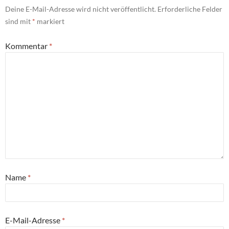
Deine E-Mail-Adresse wird nicht veröffentlicht.
Erforderliche Felder
sind mit
*
markiert
Kommentar
*
Name
*
E-Mail-Adresse
*