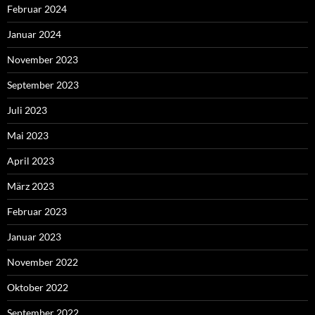
Februar 2024
Januar 2024
November 2023
September 2023
Juli 2023
Mai 2023
April 2023
März 2023
Februar 2023
Januar 2023
November 2022
Oktober 2022
September 2022