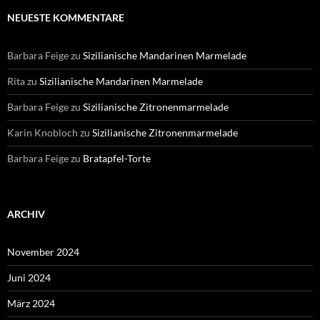
NEUESTE KOMMENTARE
Barbara Feige
zu
Sizilianische Mandarinen Marmelade
Rita
zu
Sizilianische Mandarinen Marmelade
Barbara Feige
zu
Sizilianische Zitronenmarmelade
Karin Knobloch
zu
Sizilianische Zitronenmarmelade
Barbara Feige
zu
Bratapfel-Torte
ARCHIV
November 2024
Juni 2024
März 2024