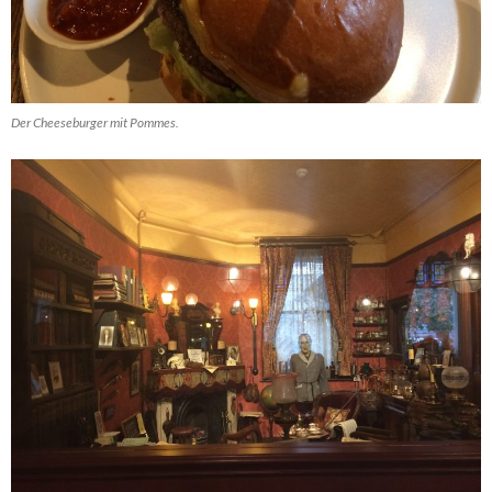
Der Cheeseburger mit Pommes.