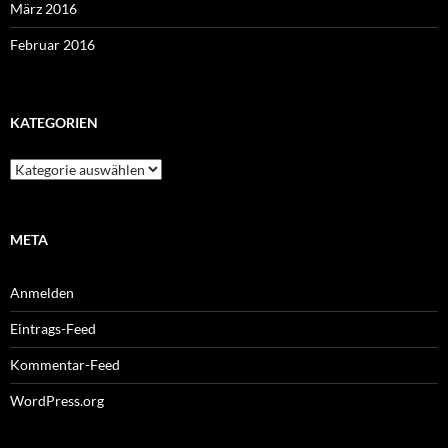
März 2016
Februar 2016
KATEGORIEN
Kategorien
META
Anmelden
Eintrags-Feed
Kommentar-Feed
WordPress.org