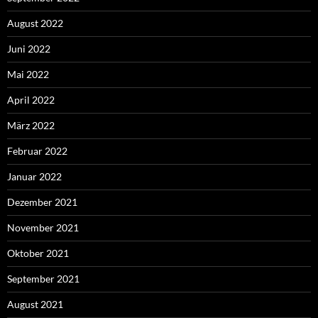
August 2022
Juni 2022
Mai 2022
April 2022
März 2022
Februar 2022
Januar 2022
Dezember 2021
November 2021
Oktober 2021
September 2021
August 2021