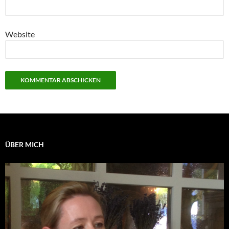
Website
ÜBER MICH