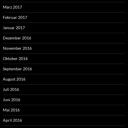
März 2017
Februar 2017
Januar 2017
Dezember 2016
November 2016
Oktober 2016
September 2016
August 2016
Juli 2016
Juni 2016
Mai 2016
April 2016