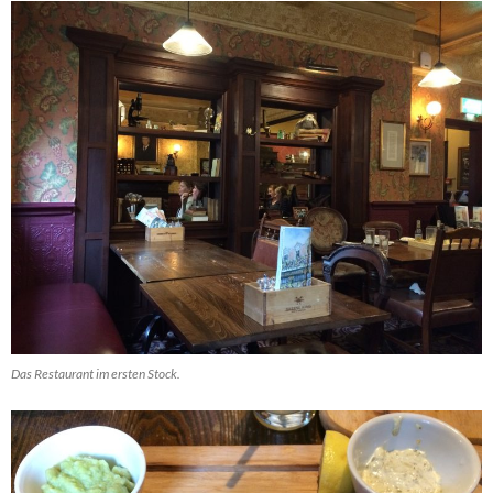
Das Restaurant im ersten Stock.