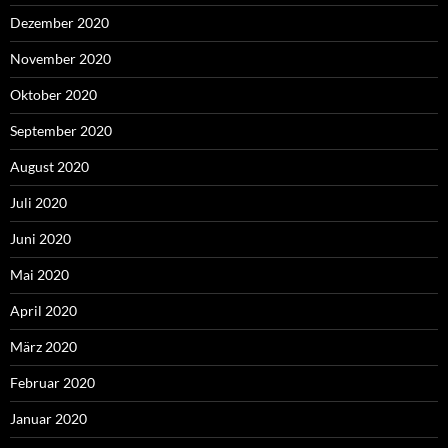
Dezember 2020
November 2020
Oktober 2020
September 2020
August 2020
Juli 2020
Juni 2020
Mai 2020
April 2020
März 2020
Februar 2020
Januar 2020