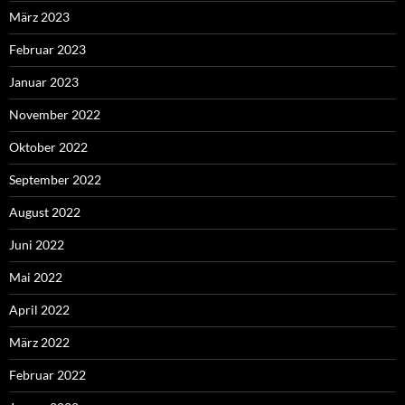
März 2023
Februar 2023
Januar 2023
November 2022
Oktober 2022
September 2022
August 2022
Juni 2022
Mai 2022
April 2022
März 2022
Februar 2022