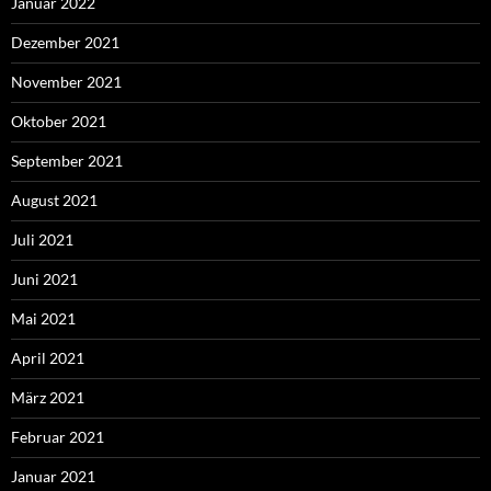
Januar 2022
Dezember 2021
November 2021
Oktober 2021
September 2021
August 2021
Juli 2021
Juni 2021
Mai 2021
April 2021
März 2021
Februar 2021
Januar 2021