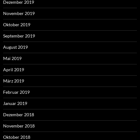
Dezember 2019
November 2019
Oktober 2019
September 2019
August 2019
Mai 2019
April 2019
März 2019
Februar 2019
Januar 2019
Dezember 2018
November 2018
Oktober 2018