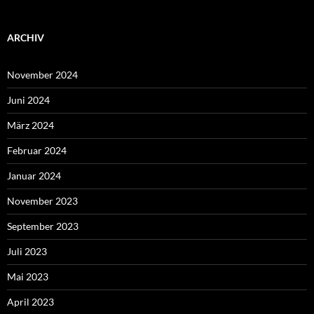
ARCHIV
November 2024
Juni 2024
März 2024
Februar 2024
Januar 2024
November 2023
September 2023
Juli 2023
Mai 2023
April 2023