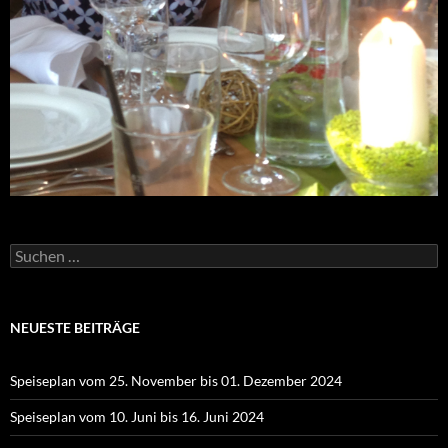
Suchen
nach:
NEUESTE BEITRÄGE
Speiseplan vom 25. November bis 01. Dezember 2024
Speiseplan vom 10. Juni bis 16. Juni 2024