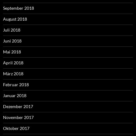
September 2018
August 2018
Juli 2018
Juni 2018
Mai 2018
April 2018
März 2018
Februar 2018
Januar 2018
Dezember 2017
November 2017
Oktober 2017