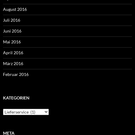
August 2016
Juli 2016
Juni 2016
Mai 2016
April 2016
März 2016
Februar 2016
KATEGORIEN
Kategorien
META