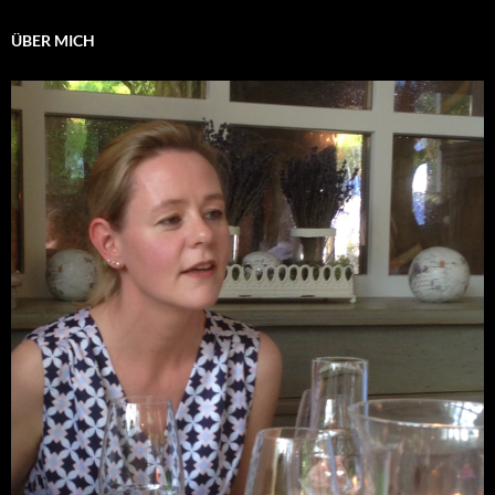
ÜBER MICH