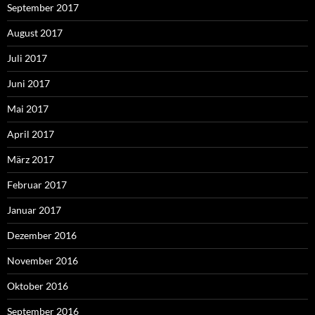
September 2017
August 2017
Juli 2017
Juni 2017
Mai 2017
April 2017
März 2017
Februar 2017
Januar 2017
Dezember 2016
November 2016
Oktober 2016
September 2016