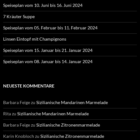
Speiseplan vom 10. Juni bis 16. Juni 2024
7 Kräuter Suppe
Speiseplan vom 05. Februar bis 11. Februar 2024
Linsen Eintopf mit Champignons
Speiseplan vom 15. Januar bis 21. Januar 2024
Speiseplan vom 08. Januar bis 14. Januar 2024
NEUESTE KOMMENTARE
Barbara Feige
zu
Sizilianische Mandarinen Marmelade
Rita
zu
Sizilianische Mandarinen Marmelade
Barbara Feige
zu
Sizilianische Zitronenmarmelade
Karin Knobloch
zu
Sizilianische Zitronenmarmelade