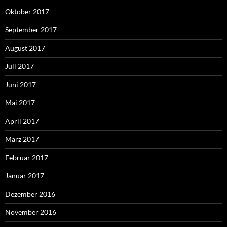
Oktober 2017
September 2017
August 2017
Juli 2017
Juni 2017
Mai 2017
April 2017
März 2017
Februar 2017
Januar 2017
Dezember 2016
November 2016