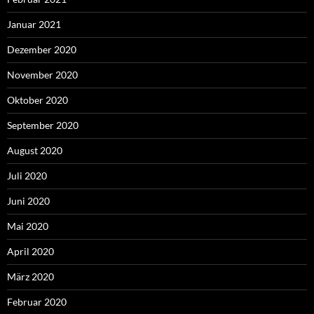
Januar 2021
Dezember 2020
November 2020
Oktober 2020
September 2020
August 2020
Juli 2020
Juni 2020
Mai 2020
April 2020
März 2020
Februar 2020