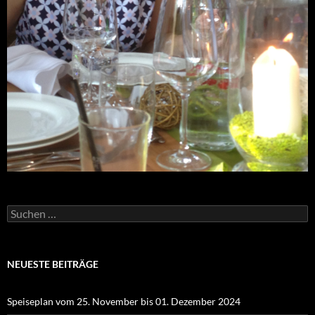
Suchen
nach:
NEUESTE BEITRÄGE
Speiseplan vom 25. November bis 01. Dezember 2024