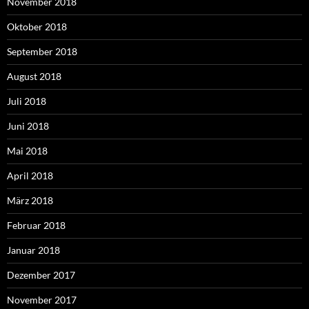
November 2018
Oktober 2018
September 2018
August 2018
Juli 2018
Juni 2018
Mai 2018
April 2018
März 2018
Februar 2018
Januar 2018
Dezember 2017
November 2017