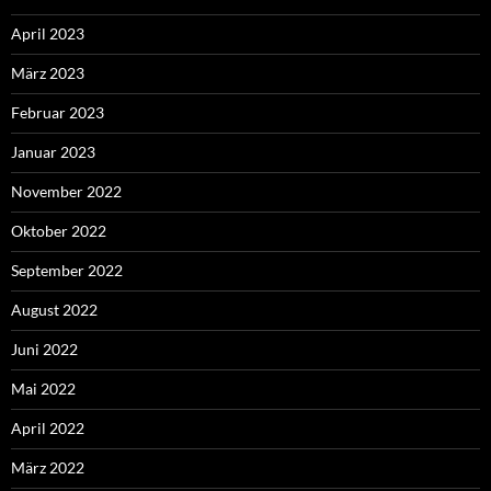
April 2023
März 2023
Februar 2023
Januar 2023
November 2022
Oktober 2022
September 2022
August 2022
Juni 2022
Mai 2022
April 2022
März 2022