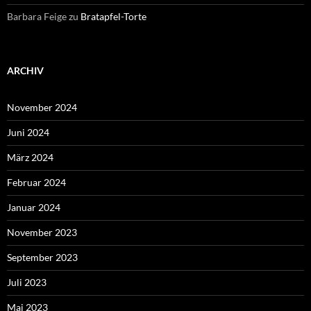
Barbara Feige
zu
Bratapfel-Torte
ARCHIV
November 2024
Juni 2024
März 2024
Februar 2024
Januar 2024
November 2023
September 2023
Juli 2023
Mai 2023