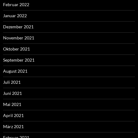
Februar 2022
Januar 2022
Dezember 2021
November 2021
Oktober 2021
September 2021
August 2021
Juli 2021
Juni 2021
Mai 2021
April 2021
März 2021
Februar 2021