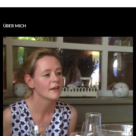
ÜBER MICH