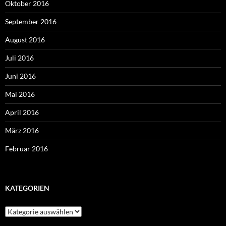
Oktober 2016
September 2016
August 2016
Juli 2016
Juni 2016
Mai 2016
April 2016
März 2016
Februar 2016
KATEGORIEN
Kategorien