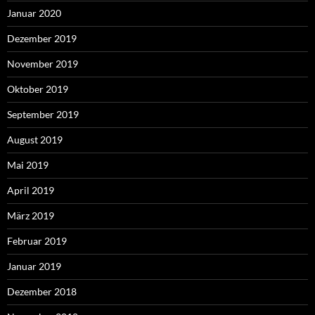
Januar 2020
Dezember 2019
November 2019
Oktober 2019
September 2019
August 2019
Mai 2019
April 2019
März 2019
Februar 2019
Januar 2019
Dezember 2018