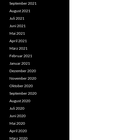
September 2021
August 2021
Juli 2021
Juni 2021
Mai 2021
April 2021
März 2021
Februar 2021
Januar 2021
Dezember 2020
November 2020
Oktober 2020
September 2020
August 2020
Juli 2020
Juni 2020
Mai 2020
April 2020
März 2020