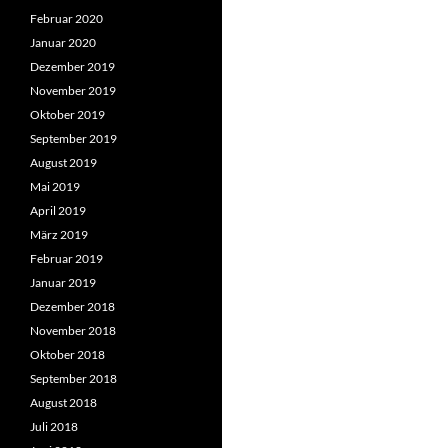
Februar 2020
Januar 2020
Dezember 2019
November 2019
Oktober 2019
September 2019
August 2019
Mai 2019
April 2019
März 2019
Februar 2019
Januar 2019
Dezember 2018
November 2018
Oktober 2018
September 2018
August 2018
Juli 2018