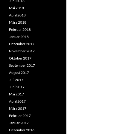
Juni 2018
Mai 2018
April 2018
März 2018
Februar 2018
Januar 2018
Dezember 2017
November 2017
Oktober 2017
September 2017
August 2017
Juli 2017
Juni 2017
Mai 2017
April 2017
März 2017
Februar 2017
Januar 2017
Dezember 2016