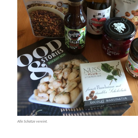
Alle Schätze vereint.