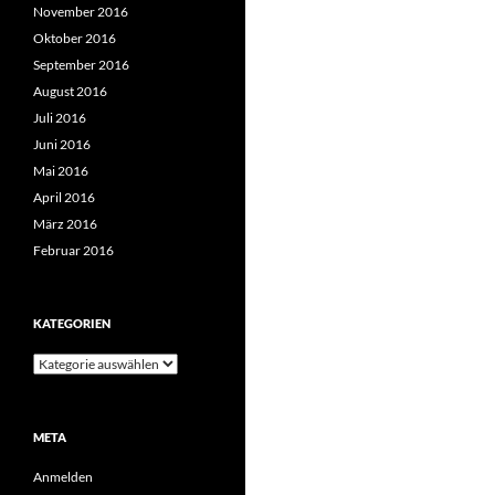
November 2016
Oktober 2016
September 2016
August 2016
Juli 2016
Juni 2016
Mai 2016
April 2016
März 2016
Februar 2016
KATEGORIEN
Kategorien
META
Anmelden