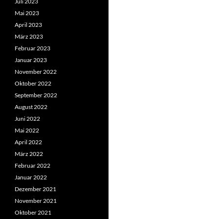
Juli 2023
Mai 2023
April 2023
März 2023
Februar 2023
Januar 2023
November 2022
Oktober 2022
September 2022
August 2022
Juni 2022
Mai 2022
April 2022
März 2022
Februar 2022
Januar 2022
Dezember 2021
November 2021
Oktober 2021