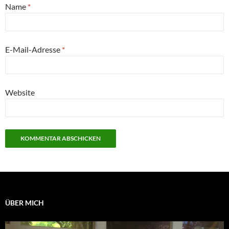
Name
*
E-Mail-Adresse
*
Website
ÜBER MICH