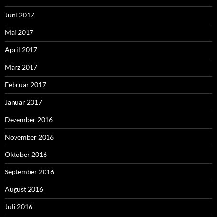
Juni 2017
Mai 2017
April 2017
März 2017
Februar 2017
Januar 2017
Dezember 2016
November 2016
Oktober 2016
September 2016
August 2016
Juli 2016