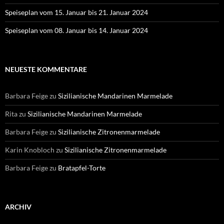
Speiseplan vom 15. Januar bis 21. Januar 2024
Speiseplan vom 08. Januar bis 14. Januar 2024
NEUESTE KOMMENTARE
Barbara Feige
zu
Sizilianische Mandarinen Marmelade
Rita
zu
Sizilianische Mandarinen Marmelade
Barbara Feige
zu
Sizilianische Zitronenmarmelade
Karin Knobloch
zu
Sizilianische Zitronenmarmelade
Barbara Feige
zu
Bratapfel-Torte
ARCHIV