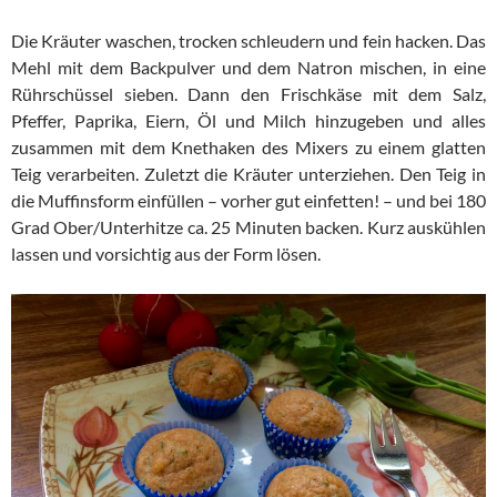
Die Kräuter waschen, trocken schleudern und fein hacken. Das
Mehl mit dem Backpulver und dem Natron mischen, in eine
Rührschüssel sieben. Dann den Frischkäse mit dem Salz,
Pfeffer, Paprika, Eiern, Öl und Milch hinzugeben und alles
zusammen mit dem Knethaken des Mixers zu einem glatten
Teig verarbeiten. Zuletzt die Kräuter unterziehen. Den Teig in
die Muffinsform einfüllen – vorher gut einfetten! – und bei 180
Grad Ober/Unterhitze ca. 25 Minuten backen. Kurz auskühlen
lassen und vorsichtig aus der Form lösen.