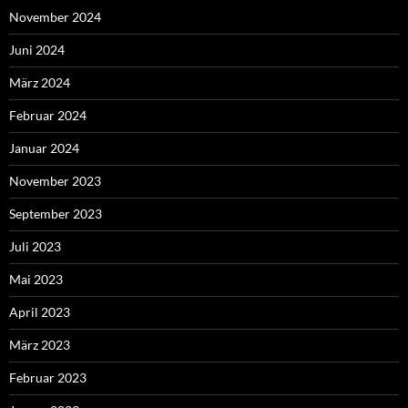
November 2024
Juni 2024
März 2024
Februar 2024
Januar 2024
November 2023
September 2023
Juli 2023
Mai 2023
April 2023
März 2023
Februar 2023