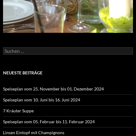
Suchen
nach:
NEUESTE BEITRÄGE
Speiseplan vom 25. November bis 01. Dezember 2024
Speiseplan vom 10. Juni bis 16. Juni 2024
7 Kräuter Suppe
Speiseplan vom 05. Februar bis 11. Februar 2024
Linsen Eintopf mit Champignons