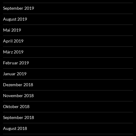
September 2019
August 2019
Mai 2019
April 2019
März 2019
Februar 2019
Januar 2019
Dezember 2018
November 2018
Oktober 2018
September 2018
August 2018