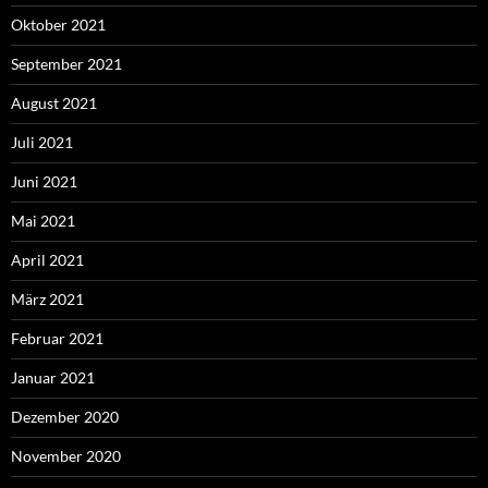
Oktober 2021
September 2021
August 2021
Juli 2021
Juni 2021
Mai 2021
April 2021
März 2021
Februar 2021
Januar 2021
Dezember 2020
November 2020