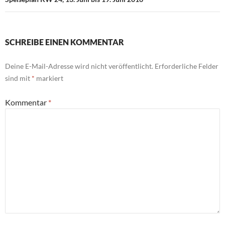
SCHREIBE EINEN KOMMENTAR
Deine E-Mail-Adresse wird nicht veröffentlicht.
Erforderliche Felder
sind mit
*
markiert
Kommentar
*