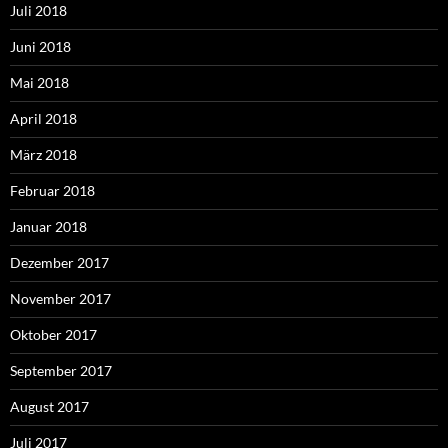
Juli 2018
Juni 2018
Mai 2018
April 2018
März 2018
Februar 2018
Januar 2018
Dezember 2017
November 2017
Oktober 2017
September 2017
August 2017
Juli 2017