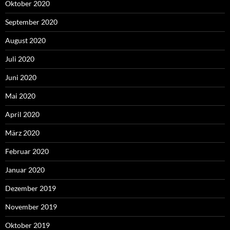
Oktober 2020
September 2020
August 2020
Juli 2020
Juni 2020
Mai 2020
April 2020
März 2020
Februar 2020
Januar 2020
Dezember 2019
November 2019
Oktober 2019