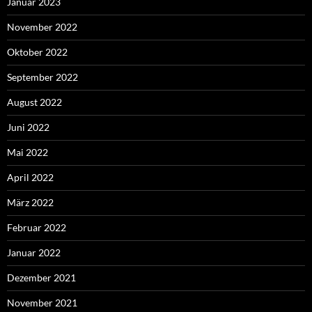
Januar 2023
November 2022
Oktober 2022
September 2022
August 2022
Juni 2022
Mai 2022
April 2022
März 2022
Februar 2022
Januar 2022
Dezember 2021
November 2021