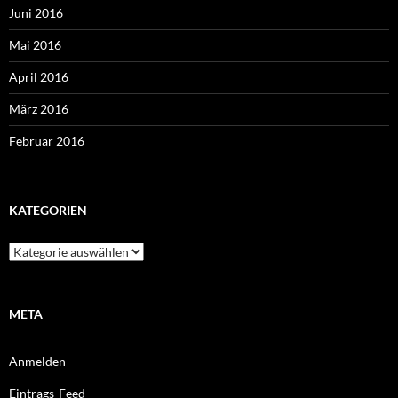
Juni 2016
Mai 2016
April 2016
März 2016
Februar 2016
KATEGORIEN
Kategorien
META
Anmelden
Eintrags-Feed