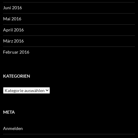
Juni 2016
Mai 2016
April 2016
März 2016
Februar 2016
KATEGORIEN
Kategorien
META
Anmelden