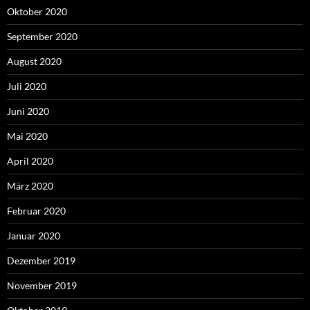
Oktober 2020
September 2020
August 2020
Juli 2020
Juni 2020
Mai 2020
April 2020
März 2020
Februar 2020
Januar 2020
Dezember 2019
November 2019