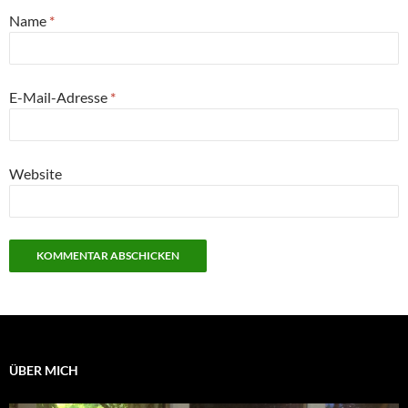
Name
*
E-Mail-Adresse
*
Website
ÜBER MICH