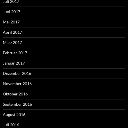
Juli 2017
Juni 2017
Mai 2017
April 2017
März 2017
Februar 2017
Januar 2017
Dezember 2016
November 2016
Oktober 2016
September 2016
August 2016
Juli 2016