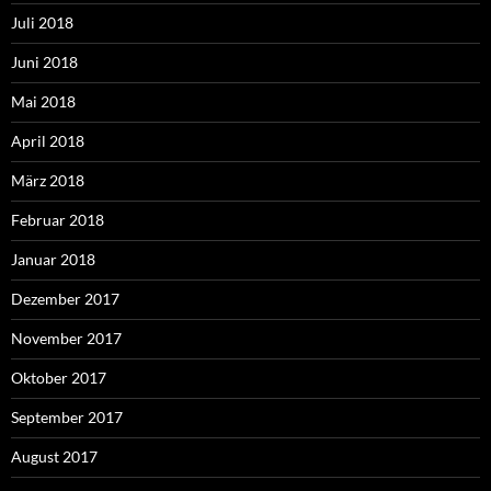
Juli 2018
Juni 2018
Mai 2018
April 2018
März 2018
Februar 2018
Januar 2018
Dezember 2017
November 2017
Oktober 2017
September 2017
August 2017