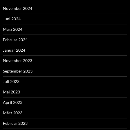
November 2024
Juni 2024
März 2024
Februar 2024
Januar 2024
November 2023
September 2023
Juli 2023
Mai 2023
April 2023
März 2023
Februar 2023