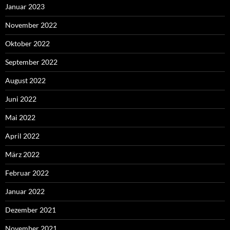
Januar 2023
November 2022
Oktober 2022
September 2022
August 2022
Juni 2022
Mai 2022
April 2022
März 2022
Februar 2022
Januar 2022
Dezember 2021
November 2021