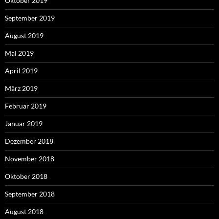
Oktober 2019
September 2019
August 2019
Mai 2019
April 2019
März 2019
Februar 2019
Januar 2019
Dezember 2018
November 2018
Oktober 2018
September 2018
August 2018