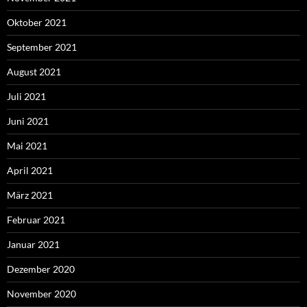
Oktober 2021
September 2021
August 2021
Juli 2021
Juni 2021
Mai 2021
April 2021
März 2021
Februar 2021
Januar 2021
Dezember 2020
November 2020