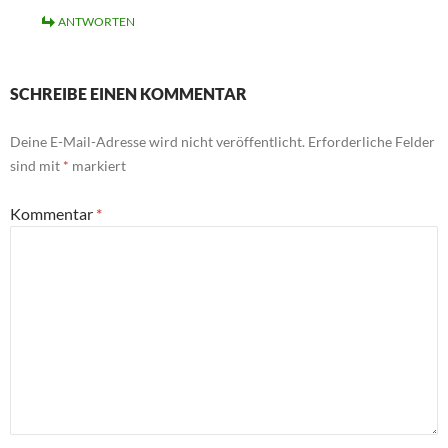
ANTWORTEN
SCHREIBE EINEN KOMMENTAR
Deine E-Mail-Adresse wird nicht veröffentlicht.
Erforderliche Felder
sind mit
*
markiert
Kommentar
*