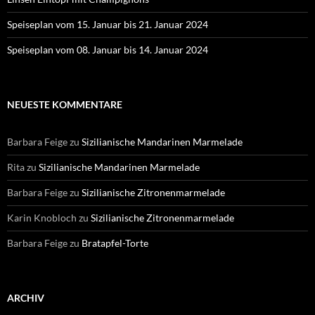
Speiseplan vom 15. Januar bis 21. Januar 2024
Speiseplan vom 08. Januar bis 14. Januar 2024
NEUESTE KOMMENTARE
Barbara Feige
zu
Sizilianische Mandarinen Marmelade
Rita
zu
Sizilianische Mandarinen Marmelade
Barbara Feige
zu
Sizilianische Zitronenmarmelade
Karin Knobloch
zu
Sizilianische Zitronenmarmelade
Barbara Feige
zu
Bratapfel-Torte
ARCHIV