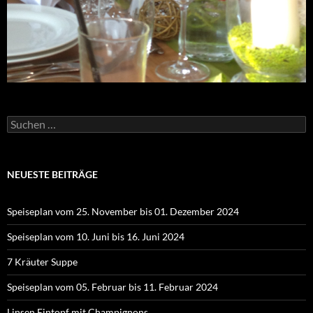
Suchen
nach:
NEUESTE BEITRÄGE
Speiseplan vom 25. November bis 01. Dezember 2024
Speiseplan vom 10. Juni bis 16. Juni 2024
7 Kräuter Suppe
Speiseplan vom 05. Februar bis 11. Februar 2024
Linsen Eintopf mit Champignons