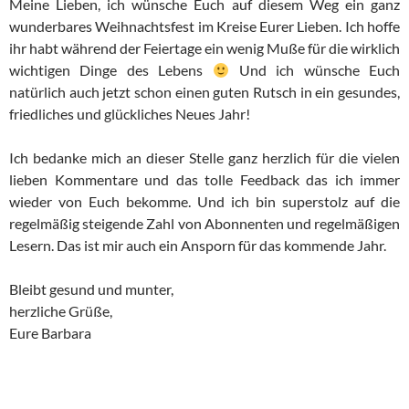
Meine Lieben, ich wünsche Euch auf diesem Weg ein ganz
wunderbares Weihnachtsfest im Kreise Eurer Lieben. Ich hoffe
ihr habt während der Feiertage ein wenig Muße für die wirklich
wichtigen Dinge des Lebens
Und ich wünsche Euch
natürlich auch jetzt schon einen guten Rutsch in ein gesundes,
friedliches und glückliches Neues Jahr!
Ich bedanke mich an dieser Stelle ganz herzlich für die vielen
lieben Kommentare und das tolle Feedback das ich immer
wieder von Euch bekomme. Und ich bin superstolz auf die
regelmäßig steigende Zahl von Abonnenten und regelmäßigen
Lesern. Das ist mir auch ein Ansporn für das kommende Jahr.
Bleibt gesund und munter,
herzliche Grüße,
Eure Barbara