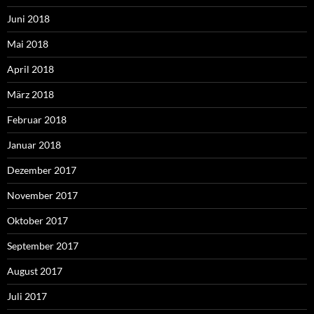
Juni 2018
Mai 2018
April 2018
März 2018
Februar 2018
Januar 2018
Dezember 2017
November 2017
Oktober 2017
September 2017
August 2017
Juli 2017