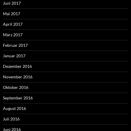
Juni 2017
Mai 2017
April 2017
März 2017
Februar 2017
Januar 2017
Dezember 2016
November 2016
Oktober 2016
September 2016
August 2016
Juli 2016
Juni 2016