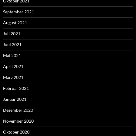
Oktober 2021
September 2021
August 2021
Juli 2021
Juni 2021
Mai 2021
April 2021
März 2021
Februar 2021
Januar 2021
Dezember 2020
November 2020
Oktober 2020