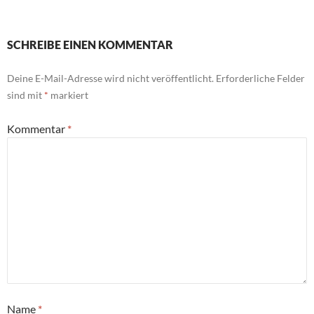
SCHREIBE EINEN KOMMENTAR
Deine E-Mail-Adresse wird nicht veröffentlicht.
Erforderliche Felder
sind mit
*
markiert
Kommentar
*
Name
*