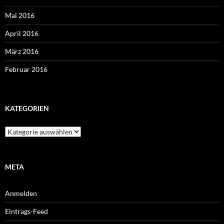
Mai 2016
April 2016
März 2016
Februar 2016
KATEGORIEN
Kategorien
META
Anmelden
Eintrags-Feed