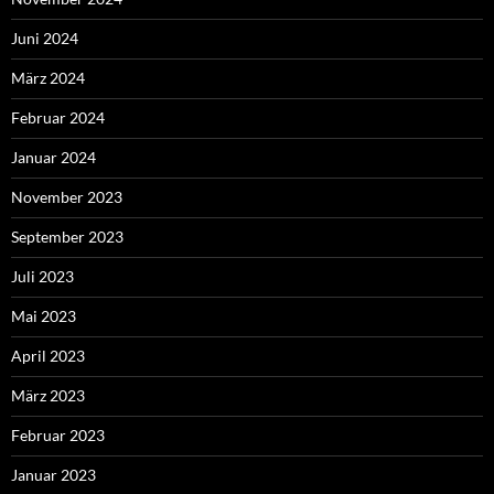
Juni 2024
März 2024
Februar 2024
Januar 2024
November 2023
September 2023
Juli 2023
Mai 2023
April 2023
März 2023
Februar 2023
Januar 2023