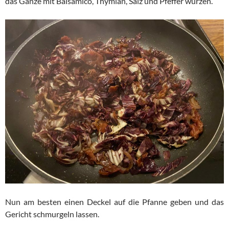
das Ganze mit Balsamico, Thymian, Salz und Pfeffer würzen.
Nun am besten einen Deckel auf die Pfanne geben und das
Gericht schmurgeln lassen.