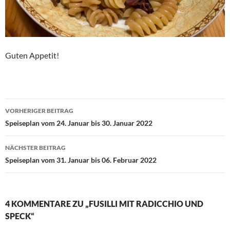
Guten Appetit!
Beitragsnavigation
VORHERIGER BEITRAG
Speiseplan vom 24. Januar bis 30. Januar 2022
NÄCHSTER BEITRAG
Speiseplan vom 31. Januar bis 06. Februar 2022
4 KOMMENTARE ZU „FUSILLI MIT RADICCHIO UND
SPECK“