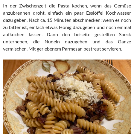
In der Zwischenzeit die Pasta kochen, wenn das Gemüse
anzubrennen droht, einfach ein paar Esslöffel Kochwasser
dazu geben. Nach ca. 15 Minuten abschmecken: wenn es noch
zu bitter ist, einfach etwas Honig dazugeben und noch einmal
aufkochen lassen. Dann den beiseite gestellten Speck
unterheben, die Nudeln dazugeben und das Ganze
vermischen. Mit geriebenem Parmesan bestreut servieren.