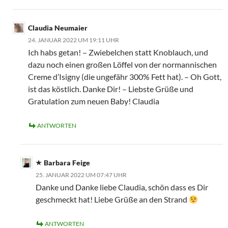
Claudia Neumaier
24. JANUAR 2022 UM 19:11 UHR
Ich habs getan! – Zwiebelchen statt Knoblauch, und
dazu noch einen großen Löffel von der normannischen
Creme d’Isigny (die ungefähr 300% Fett hat). – Oh Gott,
ist das köstlich. Danke Dir! – Liebste Grüße und
Gratulation zum neuen Baby! Claudia
ANTWORTEN
Barbara Feige
25. JANUAR 2022 UM 07:47 UHR
Danke und Danke liebe Claudia, schön dass es Dir
geschmeckt hat! Liebe Grüße an den Strand
ANTWORTEN