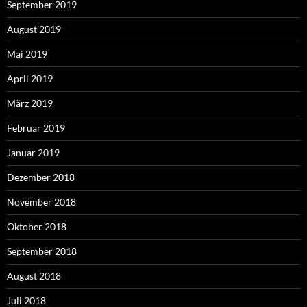
September 2019
August 2019
Mai 2019
April 2019
März 2019
Februar 2019
Januar 2019
Dezember 2018
November 2018
Oktober 2018
September 2018
August 2018
Juli 2018