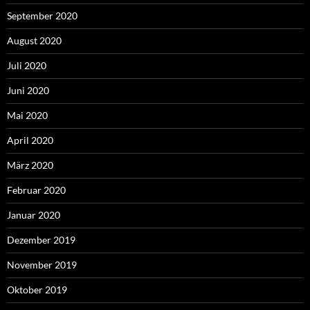
September 2020
August 2020
Juli 2020
Juni 2020
Mai 2020
April 2020
März 2020
Februar 2020
Januar 2020
Dezember 2019
November 2019
Oktober 2019