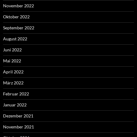
November 2022
Oktober 2022
September 2022
August 2022
Juni 2022
Mai 2022
April 2022
März 2022
Februar 2022
Januar 2022
Dezember 2021
November 2021