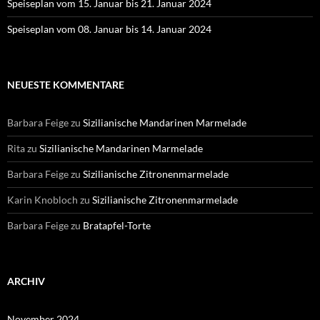
Speiseplan vom 15. Januar bis 21. Januar 2024
Speiseplan vom 08. Januar bis 14. Januar 2024
NEUESTE KOMMENTARE
Barbara Feige
zu
Sizilianische Mandarinen Marmelade
Rita
zu
Sizilianische Mandarinen Marmelade
Barbara Feige
zu
Sizilianische Zitronenmarmelade
Karin Knobloch
zu
Sizilianische Zitronenmarmelade
Barbara Feige
zu
Bratapfel-Torte
ARCHIV
November 2024