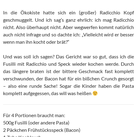
In die Ökokiste hatte sich ein (großer) Radicchio Kopf
geschmuggelt. Und ich sag’s ganz ehrlich: ich mag Radicchio
nicht. Also überhaupt nicht. Aber wegwerfen kommt natürlich
auch nicht infrage und so dachte ich: „Vielleicht wird er besser
wenn man ihn kocht oder brät?“
Und was soll ich sagen? Das Gericht war so gut, dass ich die
Fusilli mit Radicchio und Speck wieder kochen werde. Durch
das längere braten ist der bittere Geschmack fast komplett
verschwunden, der Bacon hat für ein bißchen Crunch gesorgt
– also eine runde Sache! Sogar die Kinder haben die Pasta
komplett aufgegessen, das will was heißen
Für 4 Portionen braucht man:
500g Fusilli (oder andere Pasta)
2 Päckchen Frühstücksspeck (Bacon)