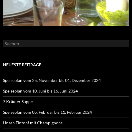
Suchen
nach:
NEUESTE BEITRÄGE
Speiseplan vom 25. November bis 01. Dezember 2024
Speiseplan vom 10. Juni bis 16. Juni 2024
7 Kräuter Suppe
Speiseplan vom 05. Februar bis 11. Februar 2024
Linsen Eintopf mit Champignons