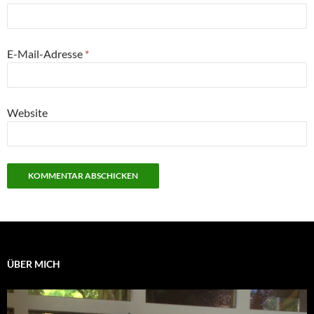
E-Mail-Adresse
*
Website
ÜBER MICH