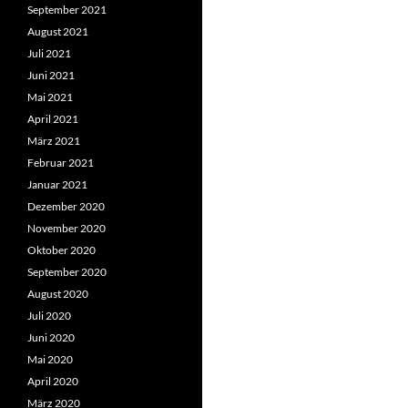
September 2021
August 2021
Juli 2021
Juni 2021
Mai 2021
April 2021
März 2021
Februar 2021
Januar 2021
Dezember 2020
November 2020
Oktober 2020
September 2020
August 2020
Juli 2020
Juni 2020
Mai 2020
April 2020
März 2020