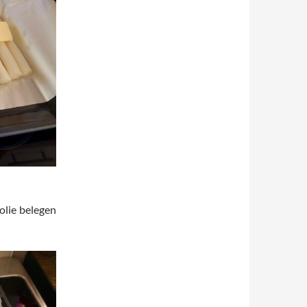
olie belegen