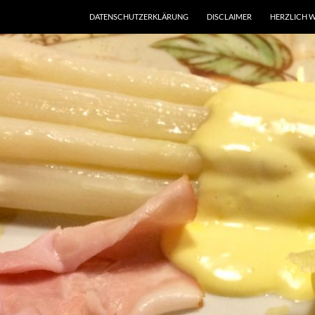
DATENSCHUTZERKLÄRUNG
DISCLAIMER
HERZLICH W