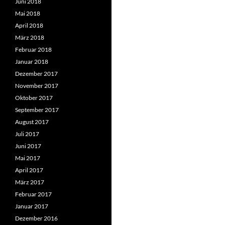
Juni 2018
Mai 2018
April 2018
März 2018
Februar 2018
Januar 2018
Dezember 2017
November 2017
Oktober 2017
September 2017
August 2017
Juli 2017
Juni 2017
Mai 2017
April 2017
März 2017
Februar 2017
Januar 2017
Dezember 2016