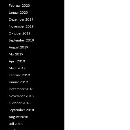
Februar 2020
Januar 2020
Dezember 2019
November 2019
Oktober 2019
September 2019
August 2019
Mai 2019
April 2019
März 2019
Februar 2019
Januar 2019
Dezember 2018
November 2018
Oktober 2018
September 2018
August 2018
Juli 2018