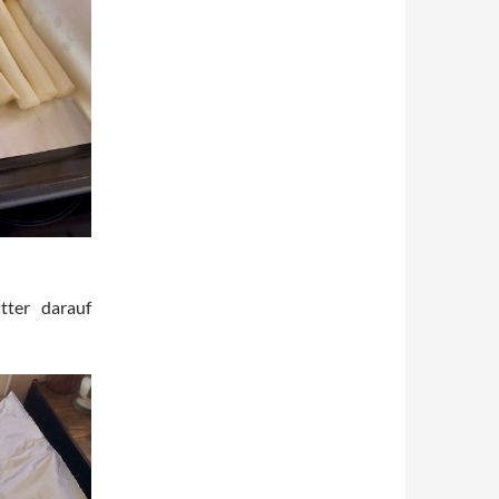
ter darauf