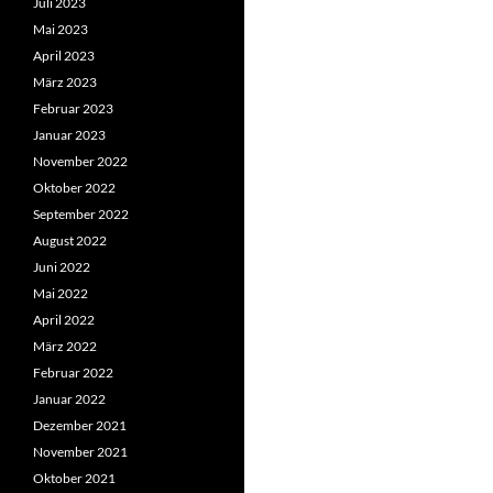
Juli 2023
Mai 2023
April 2023
März 2023
Februar 2023
Januar 2023
November 2022
Oktober 2022
September 2022
August 2022
Juni 2022
Mai 2022
April 2022
März 2022
Februar 2022
Januar 2022
Dezember 2021
November 2021
Oktober 2021