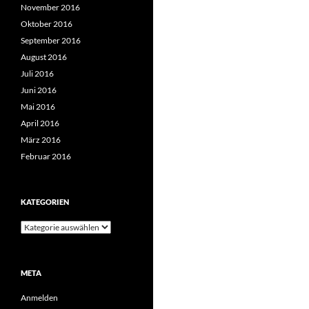
November 2016
Oktober 2016
September 2016
August 2016
Juli 2016
Juni 2016
Mai 2016
April 2016
März 2016
Februar 2016
KATEGORIEN
Kategorien
META
Anmelden