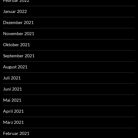
Februar 2022
Januar 2022
Dezember 2021
November 2021
Oktober 2021
September 2021
August 2021
Juli 2021
Juni 2021
Mai 2021
April 2021
März 2021
Februar 2021