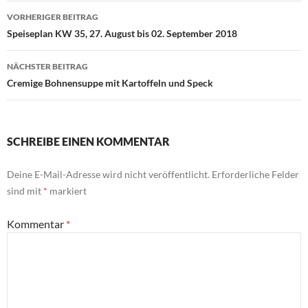
Beitragsnavigation
VORHERIGER BEITRAG
Speiseplan KW 35, 27. August bis 02. September 2018
NÄCHSTER BEITRAG
Cremige Bohnensuppe mit Kartoffeln und Speck
SCHREIBE EINEN KOMMENTAR
Deine E-Mail-Adresse wird nicht veröffentlicht.
Erforderliche Felder
sind mit
*
markiert
Kommentar
*