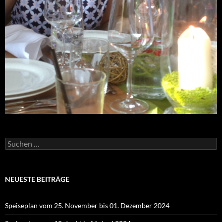
Suchen
nach:
NEUESTE BEITRÄGE
Speiseplan vom 25. November bis 01. Dezember 2024