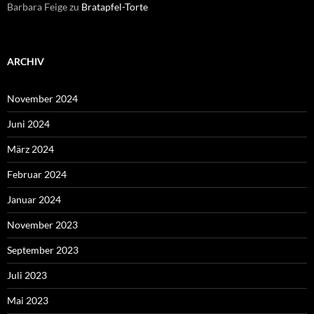
Barbara Feige
zu
Bratapfel-Torte
ARCHIV
November 2024
Juni 2024
März 2024
Februar 2024
Januar 2024
November 2023
September 2023
Juli 2023
Mai 2023