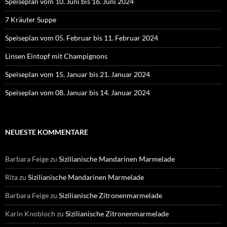
Speiseplan vom 10. Juni bis 16. Juni 2024
7 Kräuter Suppe
Speiseplan vom 05. Februar bis 11. Februar 2024
Linsen Eintopf mit Champignons
Speiseplan vom 15. Januar bis 21. Januar 2024
Speiseplan vom 08. Januar bis 14. Januar 2024
NEUESTE KOMMENTARE
Barbara Feige
zu
Sizilianische Mandarinen Marmelade
Rita
zu
Sizilianische Mandarinen Marmelade
Barbara Feige
zu
Sizilianische Zitronenmarmelade
Karin Knobloch
zu
Sizilianische Zitronenmarmelade