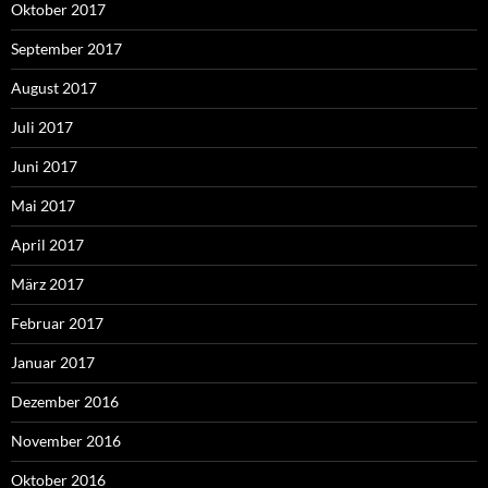
Oktober 2017
September 2017
August 2017
Juli 2017
Juni 2017
Mai 2017
April 2017
März 2017
Februar 2017
Januar 2017
Dezember 2016
November 2016
Oktober 2016