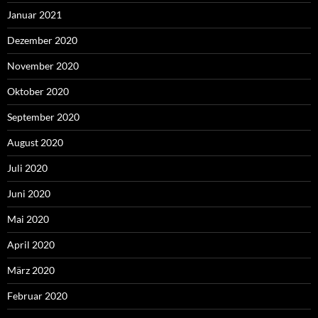
Januar 2021
Dezember 2020
November 2020
Oktober 2020
September 2020
August 2020
Juli 2020
Juni 2020
Mai 2020
April 2020
März 2020
Februar 2020