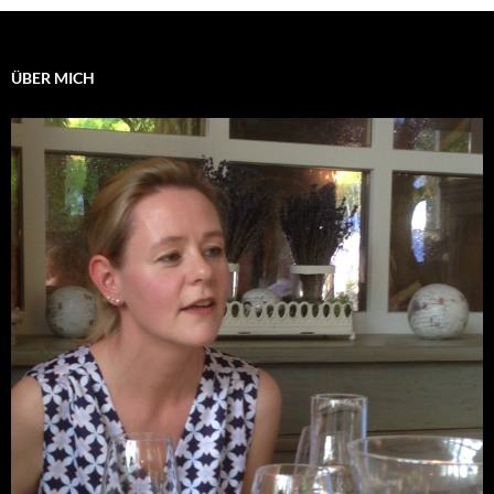
ÜBER MICH