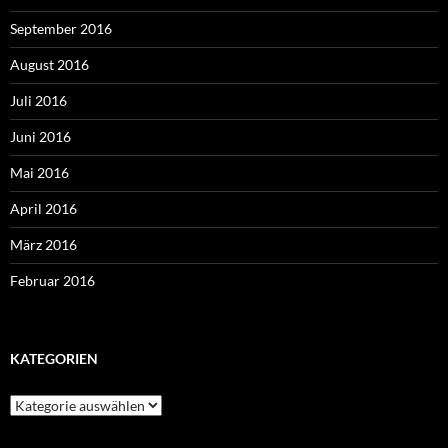
September 2016
August 2016
Juli 2016
Juni 2016
Mai 2016
April 2016
März 2016
Februar 2016
KATEGORIEN
Kategorien