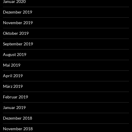
Januar 2020
Dezember 2019
November 2019
Oktober 2019
September 2019
August 2019
Mai 2019
April 2019
März 2019
Februar 2019
Januar 2019
Dezember 2018
November 2018