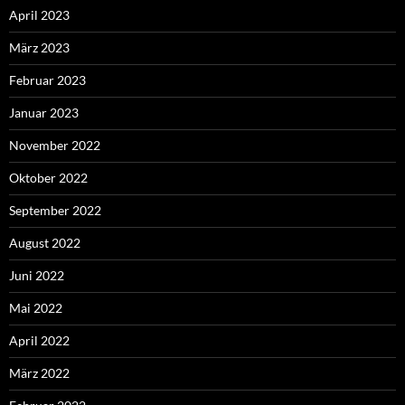
April 2023
März 2023
Februar 2023
Januar 2023
November 2022
Oktober 2022
September 2022
August 2022
Juni 2022
Mai 2022
April 2022
März 2022