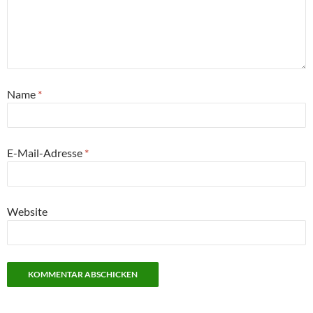
Name
*
E-Mail-Adresse
*
Website