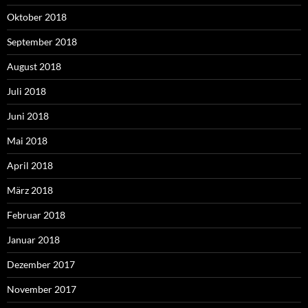
Oktober 2018
September 2018
August 2018
Juli 2018
Juni 2018
Mai 2018
April 2018
März 2018
Februar 2018
Januar 2018
Dezember 2017
November 2017