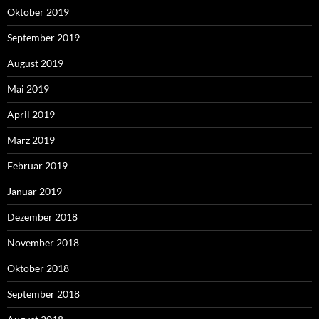
Oktober 2019
September 2019
August 2019
Mai 2019
April 2019
März 2019
Februar 2019
Januar 2019
Dezember 2018
November 2018
Oktober 2018
September 2018