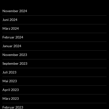
November 2024
Juni 2024
März 2024
Februar 2024
Januar 2024
November 2023
September 2023
Juli 2023
Mai 2023
April 2023
März 2023
Februar 2023