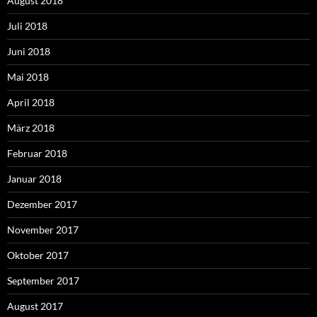
August 2018
Juli 2018
Juni 2018
Mai 2018
April 2018
März 2018
Februar 2018
Januar 2018
Dezember 2017
November 2017
Oktober 2017
September 2017
August 2017