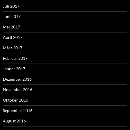
Juli 2017
Juni 2017
Mai 2017
April 2017
März 2017
Februar 2017
Januar 2017
Dezember 2016
November 2016
Oktober 2016
September 2016
August 2016