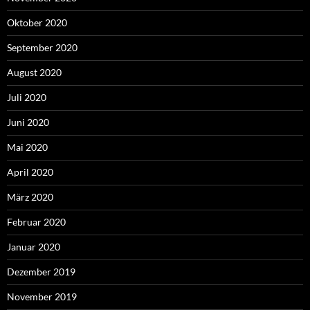
Oktober 2020
September 2020
August 2020
Juli 2020
Juni 2020
Mai 2020
April 2020
März 2020
Februar 2020
Januar 2020
Dezember 2019
November 2019