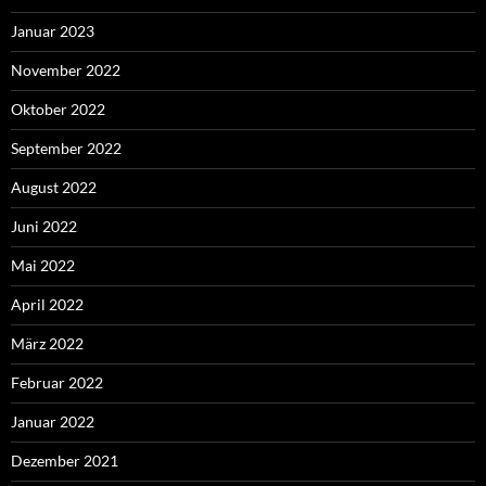
Januar 2023
November 2022
Oktober 2022
September 2022
August 2022
Juni 2022
Mai 2022
April 2022
März 2022
Februar 2022
Januar 2022
Dezember 2021