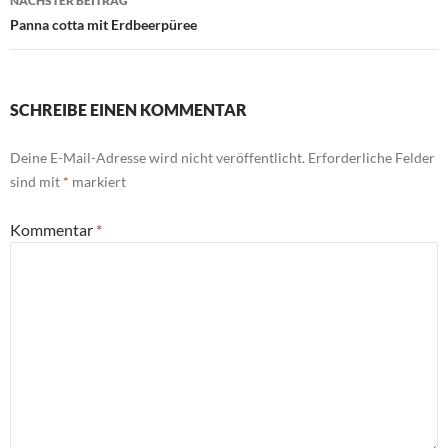
NÄCHSTER BEITRAG
Panna cotta mit Erdbeerpüree
SCHREIBE EINEN KOMMENTAR
Deine E-Mail-Adresse wird nicht veröffentlicht.
Erforderliche Felder
sind mit
*
markiert
Kommentar
*