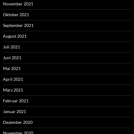
November 2021
Oktober 2021
September 2021
August 2021
Juli 2021
Juni 2021
Mai 2021
April 2021
März 2021
Februar 2021
Januar 2021
Dezember 2020
November 2020