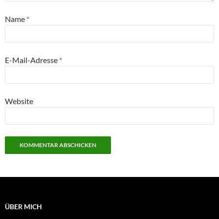
Name
*
E-Mail-Adresse
*
Website
ÜBER MICH