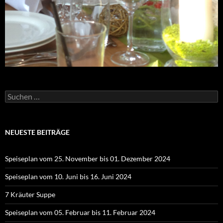
Suchen
nach:
NEUESTE BEITRÄGE
Speiseplan vom 25. November bis 01. Dezember 2024
Speiseplan vom 10. Juni bis 16. Juni 2024
7 Kräuter Suppe
Speiseplan vom 05. Februar bis 11. Februar 2024