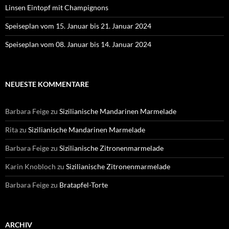
Linsen Eintopf mit Champignons
Speiseplan vom 15. Januar bis 21. Januar 2024
Speiseplan vom 08. Januar bis 14. Januar 2024
NEUESTE KOMMENTARE
Barbara Feige
zu
Sizilianische Mandarinen Marmelade
Rita
zu
Sizilianische Mandarinen Marmelade
Barbara Feige
zu
Sizilianische Zitronenmarmelade
Karin Knobloch
zu
Sizilianische Zitronenmarmelade
Barbara Feige
zu
Bratapfel-Torte
ARCHIV