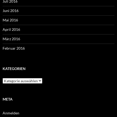
Juli 2016
Juni 2016
Mai 2016
April 2016
März 2016
Februar 2016
KATEGORIEN
Kategorien
META
Anmelden