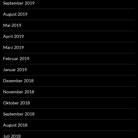
September 2019
August 2019
Mai 2019
April 2019
März 2019
Februar 2019
Januar 2019
Dezember 2018
November 2018
Oktober 2018
September 2018
August 2018
Juli 2018