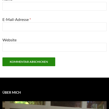
E-Mail-Adresse
*
Website
ÜBER MICH