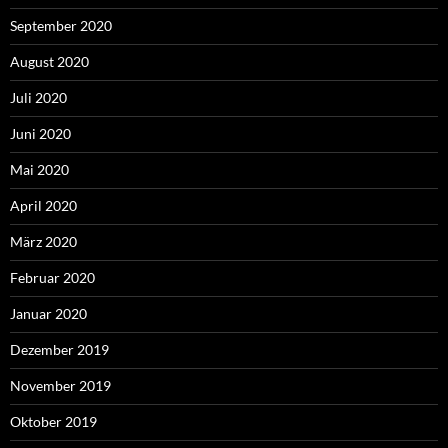
September 2020
August 2020
Juli 2020
Juni 2020
Mai 2020
April 2020
März 2020
Februar 2020
Januar 2020
Dezember 2019
November 2019
Oktober 2019