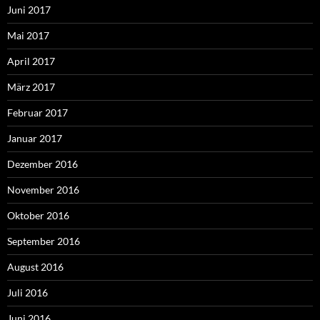
Juni 2017
Mai 2017
April 2017
März 2017
Februar 2017
Januar 2017
Dezember 2016
November 2016
Oktober 2016
September 2016
August 2016
Juli 2016
Juni 2016