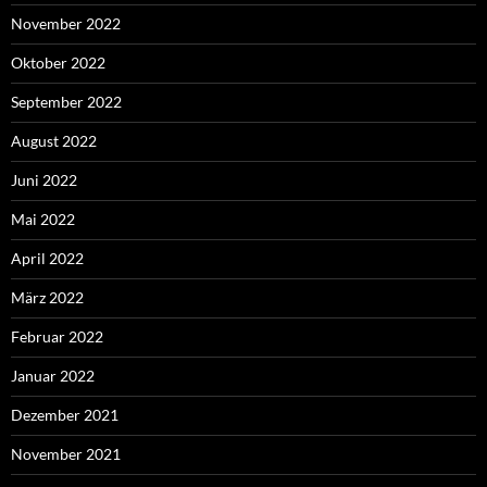
November 2022
Oktober 2022
September 2022
August 2022
Juni 2022
Mai 2022
April 2022
März 2022
Februar 2022
Januar 2022
Dezember 2021
November 2021