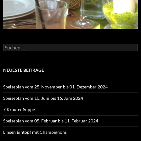
Suchen
nach:
NEUESTE BEITRÄGE
Speiseplan vom 25. November bis 01. Dezember 2024
Speiseplan vom 10. Juni bis 16. Juni 2024
7 Kräuter Suppe
Speiseplan vom 05. Februar bis 11. Februar 2024
Linsen Eintopf mit Champignons