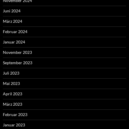
November 2024
Juni 2024
März 2024
Februar 2024
Januar 2024
November 2023
September 2023
Juli 2023
Mai 2023
April 2023
März 2023
Februar 2023
Januar 2023