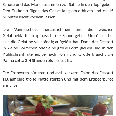
Schote und das Mark zusammen zur Sahne in den Topf geben.
Den Zucker zufügen, das Ganze langsam erhitzen und ca. 15
Minuten leicht köcheln lassen.
Die Vanilleschote herausnehmen und die weichen
Gelatineblätter tropfnass in die Sahne geben. Umrühren bis
sich die Gelatine vollständig aufgelöst hat. Dann das Dessert
in kleine Förmchen oder eine große Form gießen und in den
Kühlschrank stellen. Je nach Form und Größe braucht die
Panna cotta 3-4 Stunden bis sie fest ist.
Die Erdbeeren pürieren und evtl. zuckern. Dann das Dessert
z.B. auf eine große Platte stürzen und mit dem Erdbeerpüree
anrichten.