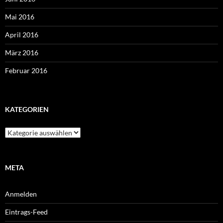
Mai 2016
April 2016
März 2016
Februar 2016
KATEGORIEN
Kategorien
META
Anmelden
Eintrags-Feed