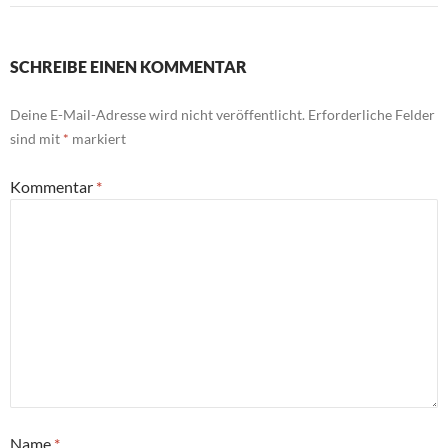
SCHREIBE EINEN KOMMENTAR
Deine E-Mail-Adresse wird nicht veröffentlicht.
Erforderliche Felder
sind mit
*
markiert
Kommentar
*
Name
*