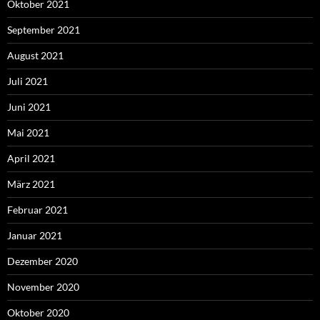
Oktober 2021
September 2021
August 2021
Juli 2021
Juni 2021
Mai 2021
April 2021
März 2021
Februar 2021
Januar 2021
Dezember 2020
November 2020
Oktober 2020