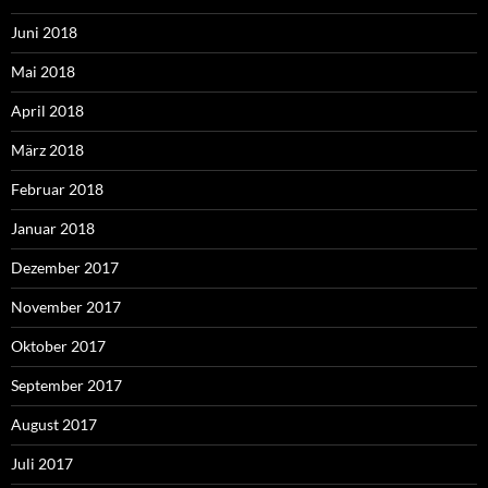
Juni 2018
Mai 2018
April 2018
März 2018
Februar 2018
Januar 2018
Dezember 2017
November 2017
Oktober 2017
September 2017
August 2017
Juli 2017