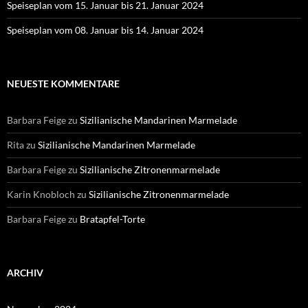
Speiseplan vom 15. Januar bis 21. Januar 2024
Speiseplan vom 08. Januar bis 14. Januar 2024
NEUESTE KOMMENTARE
Barbara Feige
zu
Sizilianische Mandarinen Marmelade
Rita
zu
Sizilianische Mandarinen Marmelade
Barbara Feige
zu
Sizilianische Zitronenmarmelade
Karin Knobloch
zu
Sizilianische Zitronenmarmelade
Barbara Feige
zu
Bratapfel-Torte
ARCHIV