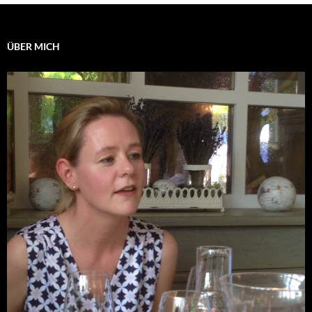
ÜBER MICH