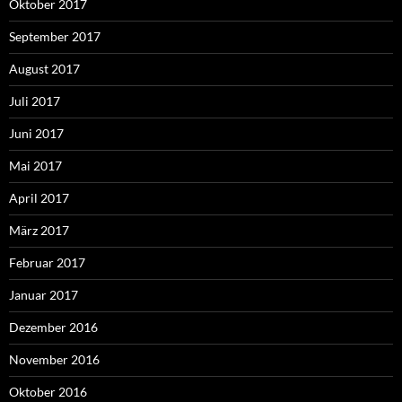
Oktober 2017
September 2017
August 2017
Juli 2017
Juni 2017
Mai 2017
April 2017
März 2017
Februar 2017
Januar 2017
Dezember 2016
November 2016
Oktober 2016