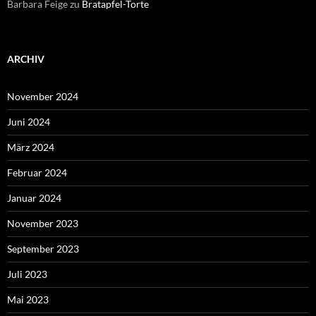
Barbara Feige
zu
Bratapfel-Torte
ARCHIV
November 2024
Juni 2024
März 2024
Februar 2024
Januar 2024
November 2023
September 2023
Juli 2023
Mai 2023