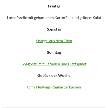
Freitag
Lachsforelle mit gebackenen Kartoffeln und grünem Salat
Samstag
Spargel aus dem Ofen
Sonntag
Spaghetti mit Garnelen und Blattspinat
Gebäck der Woche
Oma Hedwigs Rhabarberkuchen