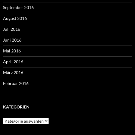
September 2016
August 2016
Juli 2016
Juni 2016
Mai 2016
April 2016
März 2016
Februar 2016
KATEGORIEN
Kategorien