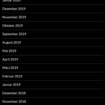
Januar 2020
Dezember 2019
November 2019
Oktober 2019
September 2019
August 2019
Mai 2019
April 2019
März 2019
Februar 2019
Januar 2019
Dezember 2018
November 2018