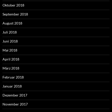
Oktober 2018
September 2018
August 2018
Juli 2018
Juni 2018
Mai 2018
April 2018
März 2018
Februar 2018
Januar 2018
Dezember 2017
November 2017