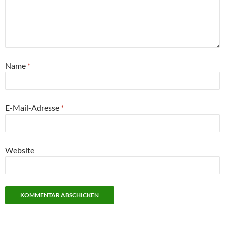
Name
*
E-Mail-Adresse
*
Website