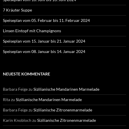
7 Kräuter Suppe
Speiseplan vom 05. Februar bis 11. Februar 2024
Linsen Eintopf mit Champignons
Speiseplan vom 15. Januar bis 21. Januar 2024
Speiseplan vom 08. Januar bis 14. Januar 2024
NEUESTE KOMMENTARE
Barbara Feige
zu
Sizilianische Mandarinen Marmelade
Rita
zu
Sizilianische Mandarinen Marmelade
Barbara Feige
zu
Sizilianische Zitronenmarmelade
Karin Knobloch
zu
Sizilianische Zitronenmarmelade