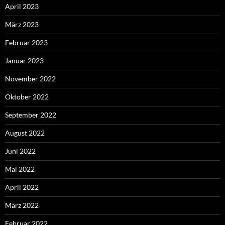
April 2023
März 2023
Februar 2023
Januar 2023
November 2022
Oktober 2022
September 2022
August 2022
Juni 2022
Mai 2022
April 2022
März 2022
Februar 2022