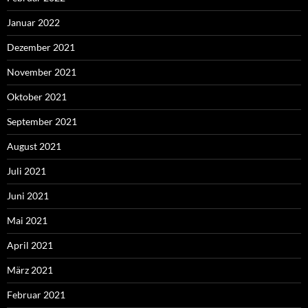
Januar 2022
Dezember 2021
November 2021
Oktober 2021
September 2021
August 2021
Juli 2021
Juni 2021
Mai 2021
April 2021
März 2021
Februar 2021