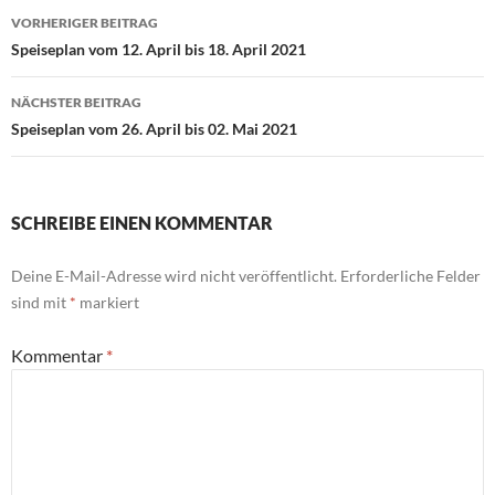
Beitragsnavigation
VORHERIGER BEITRAG
Speiseplan vom 12. April bis 18. April 2021
NÄCHSTER BEITRAG
Speiseplan vom 26. April bis 02. Mai 2021
SCHREIBE EINEN KOMMENTAR
Deine E-Mail-Adresse wird nicht veröffentlicht.
Erforderliche Felder
sind mit
*
markiert
Kommentar
*