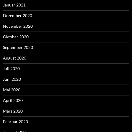
Januar 2021
Dezember 2020
November 2020
Oktober 2020
September 2020
August 2020
Juli 2020
Juni 2020
Mai 2020
April 2020
März 2020
Februar 2020