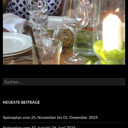
Suchen
nach:
NEUESTE BEITRÄGE
Speiseplan vom 25. November bis 01. Dezember 2024
Speiseplan vom 10. Juni bis 16. Juni 2024