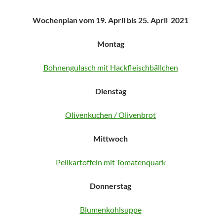
Wochenplan vom 19. April bis 25. April 2021
Montag
Bohnengulasch mit Hackfleischbällchen
Dienstag
Olivenkuchen / Olivenbrot
Mittwoch
Pellkartoffeln mit Tomatenquark
Donnerstag
Blumenkohlsuppe