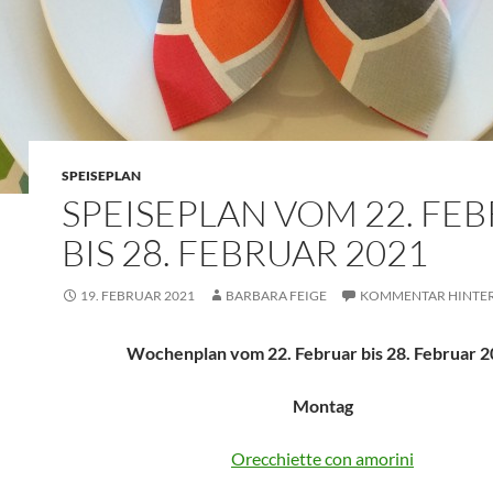
SPEISEPLAN
SPEISEPLAN VOM 22. FE
BIS 28. FEBRUAR 2021
19. FEBRUAR 2021
BARBARA FEIGE
KOMMENTAR HINTER
Wochenplan vom 22. Februar bis 28. Februar 
Montag
Orecchiette con amorini