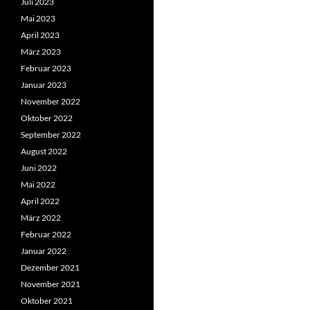
Juli 2023
Mai 2023
April 2023
März 2023
Februar 2023
Januar 2023
November 2022
Oktober 2022
September 2022
August 2022
Juni 2022
Mai 2022
April 2022
März 2022
Februar 2022
Januar 2022
Dezember 2021
November 2021
Oktober 2021