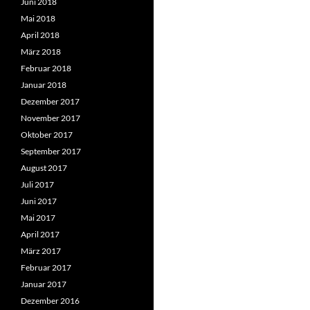
Juni 2018
Mai 2018
April 2018
März 2018
Februar 2018
Januar 2018
Dezember 2017
November 2017
Oktober 2017
September 2017
August 2017
Juli 2017
Juni 2017
Mai 2017
April 2017
März 2017
Februar 2017
Januar 2017
Dezember 2016