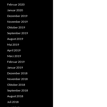
Februar 2020
Januar 2020
Dezember 2019
November 2019
Oktober 2019
September 2019
August 2019
Mai 2019
April 2019
März 2019
Februar 2019
Januar 2019
Dezember 2018
November 2018
Oktober 2018
September 2018
August 2018
Juli 2018