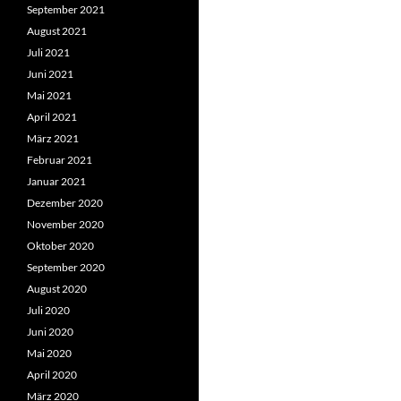
September 2021
August 2021
Juli 2021
Juni 2021
Mai 2021
April 2021
März 2021
Februar 2021
Januar 2021
Dezember 2020
November 2020
Oktober 2020
September 2020
August 2020
Juli 2020
Juni 2020
Mai 2020
April 2020
März 2020