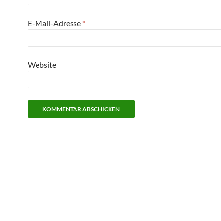
E-Mail-Adresse
*
Website