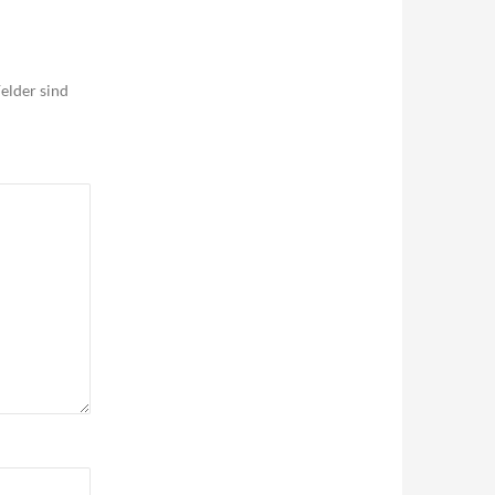
elder sind