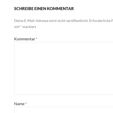
SCHREIBE EINEN KOMMENTAR
Deine E-Mail-Adresse wird nicht veröffentlicht.
Erforderliche F
mit
*
markiert
Kommentar
*
Name
*