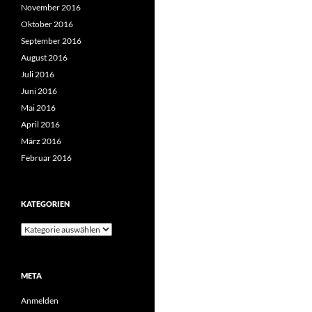
November 2016
Oktober 2016
September 2016
August 2016
Juli 2016
Juni 2016
Mai 2016
April 2016
März 2016
Februar 2016
KATEGORIEN
Kategorien
META
Anmelden