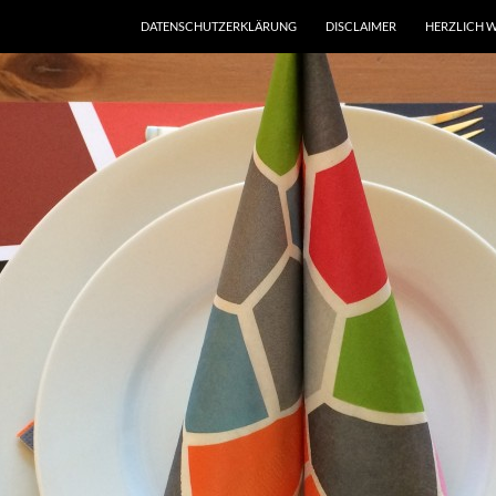
DATENSCHUTZERKLÄRUNG
DISCLAIMER
HERZLICH W