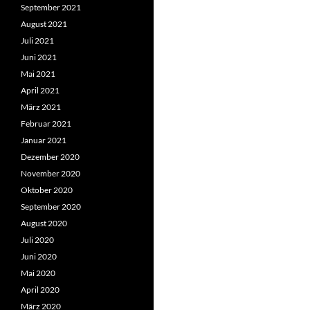
September 2021
August 2021
Juli 2021
Juni 2021
Mai 2021
April 2021
März 2021
Februar 2021
Januar 2021
Dezember 2020
November 2020
Oktober 2020
September 2020
August 2020
Juli 2020
Juni 2020
Mai 2020
April 2020
März 2020