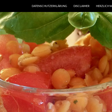
DATENSCHUTZERKLÄRUNG
DISCLAIMER
HERZLICH W