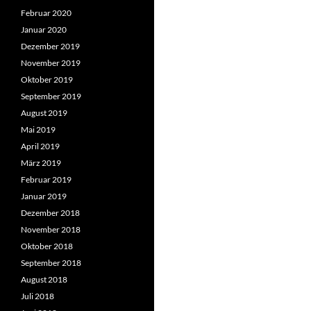
Februar 2020
Januar 2020
Dezember 2019
November 2019
Oktober 2019
September 2019
August 2019
Mai 2019
April 2019
März 2019
Februar 2019
Januar 2019
Dezember 2018
November 2018
Oktober 2018
September 2018
August 2018
Juli 2018