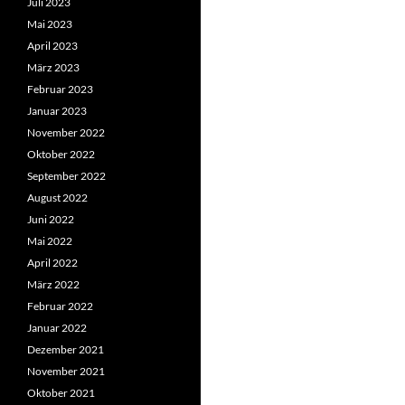
Juli 2023
Mai 2023
April 2023
März 2023
Februar 2023
Januar 2023
November 2022
Oktober 2022
September 2022
August 2022
Juni 2022
Mai 2022
April 2022
März 2022
Februar 2022
Januar 2022
Dezember 2021
November 2021
Oktober 2021