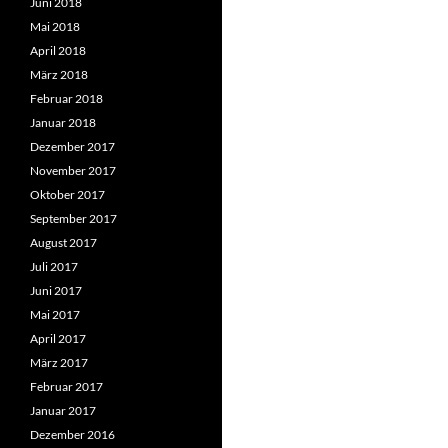
Juni 2018
Mai 2018
April 2018
März 2018
Februar 2018
Januar 2018
Dezember 2017
November 2017
Oktober 2017
September 2017
August 2017
Juli 2017
Juni 2017
Mai 2017
April 2017
März 2017
Februar 2017
Januar 2017
Dezember 2016