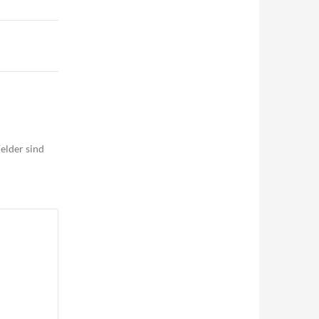
elder sind