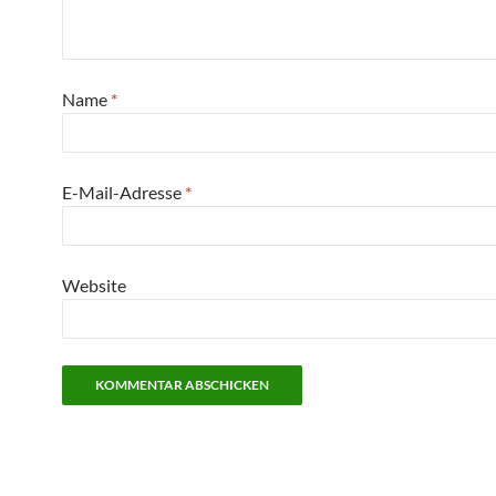
Name
*
E-Mail-Adresse
*
Website