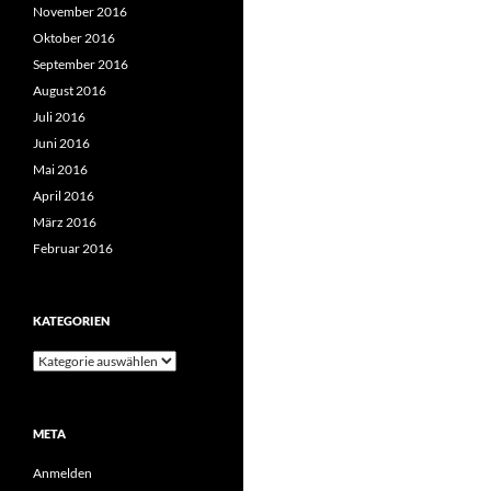
November 2016
Oktober 2016
September 2016
August 2016
Juli 2016
Juni 2016
Mai 2016
April 2016
März 2016
Februar 2016
KATEGORIEN
Kategorien
META
Anmelden