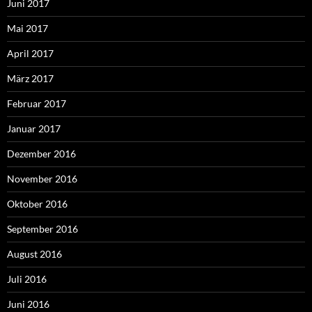
Juni 2017
Mai 2017
April 2017
März 2017
Februar 2017
Januar 2017
Dezember 2016
November 2016
Oktober 2016
September 2016
August 2016
Juli 2016
Juni 2016