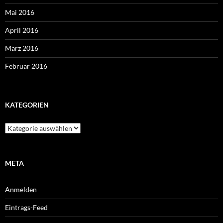
Mai 2016
April 2016
März 2016
Februar 2016
KATEGORIEN
Kategorien
META
Anmelden
Eintrags-Feed