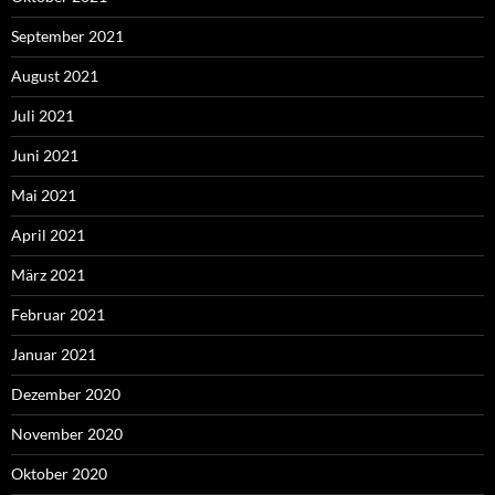
September 2021
August 2021
Juli 2021
Juni 2021
Mai 2021
April 2021
März 2021
Februar 2021
Januar 2021
Dezember 2020
November 2020
Oktober 2020