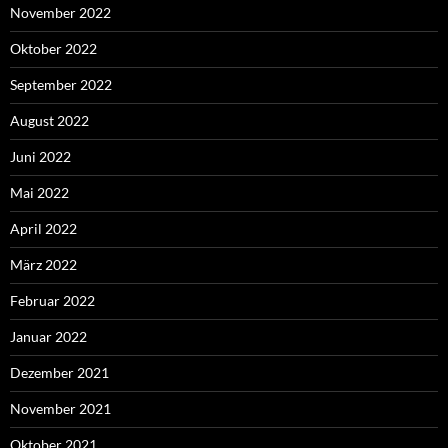
November 2022
Oktober 2022
September 2022
August 2022
Juni 2022
Mai 2022
April 2022
März 2022
Februar 2022
Januar 2022
Dezember 2021
November 2021
Oktober 2021