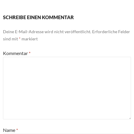
SCHREIBE EINEN KOMMENTAR
Deine E-Mail-Adresse wird nicht veröffentlicht.
Erforderliche Felder
sind mit
*
markiert
Kommentar
*
Name
*