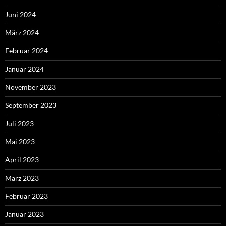
Juni 2024
März 2024
Februar 2024
Januar 2024
November 2023
September 2023
Juli 2023
Mai 2023
April 2023
März 2023
Februar 2023
Januar 2023