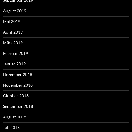
September 2019
August 2019
Mai 2019
April 2019
März 2019
Februar 2019
Januar 2019
Dezember 2018
November 2018
Oktober 2018
September 2018
August 2018
Juli 2018