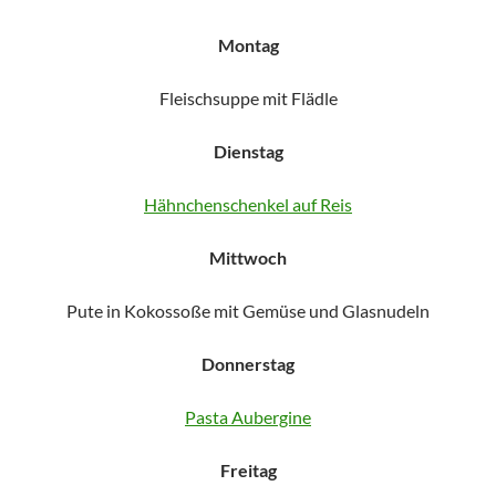
Montag
Fleischsuppe mit Flädle
Dienstag
Hähnchenschenkel auf Reis
Mittwoch
Pute in Kokossoße mit Gemüse und Glasnudeln
Donnerstag
Pasta Aubergine
Freitag