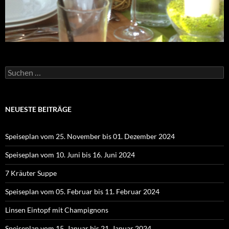
Suchen
nach:
NEUESTE BEITRÄGE
Speiseplan vom 25. November bis 01. Dezember 2024
Speiseplan vom 10. Juni bis 16. Juni 2024
7 Kräuter Suppe
Speiseplan vom 05. Februar bis 11. Februar 2024
Linsen Eintopf mit Champignons
Speiseplan vom 15. Januar bis 21. Januar 2024