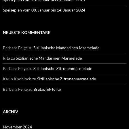
Speiseplan vom 08. Januar bis 14. Januar 2024
NEUESTE KOMMENTARE
Barbara Feige
zu
Sizilianische Mandarinen Marmelade
Rita
zu
Sizilianische Mandarinen Marmelade
Barbara Feige
zu
Sizilianische Zitronenmarmelade
Karin Knobloch
zu
Sizilianische Zitronenmarmelade
Barbara Feige
zu
Bratapfel-Torte
ARCHIV
November 2024