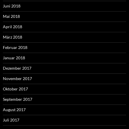
Juni 2018
Mai 2018
April 2018
März 2018
Februar 2018
Januar 2018
Dezember 2017
November 2017
Oktober 2017
September 2017
August 2017
Juli 2017