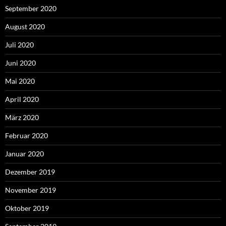
September 2020
August 2020
Juli 2020
Juni 2020
Mai 2020
April 2020
März 2020
Februar 2020
Januar 2020
Dezember 2019
November 2019
Oktober 2019