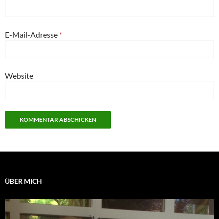
E-Mail-Adresse
*
Website
ÜBER MICH