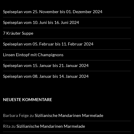
Speiseplan vom 25. November bis 01. Dezember 2024
Speiseplan vom 10. Juni bis 16. Juni 2024
7 Kräuter Suppe
Speiseplan vom 05. Februar bis 11. Februar 2024
Linsen Eintopf mit Champignons
Speiseplan vom 15. Januar bis 21. Januar 2024
Speiseplan vom 08. Januar bis 14. Januar 2024
NEUESTE KOMMENTARE
Barbara Feige
zu
Sizilianische Mandarinen Marmelade
Rita
zu
Sizilianische Mandarinen Marmelade