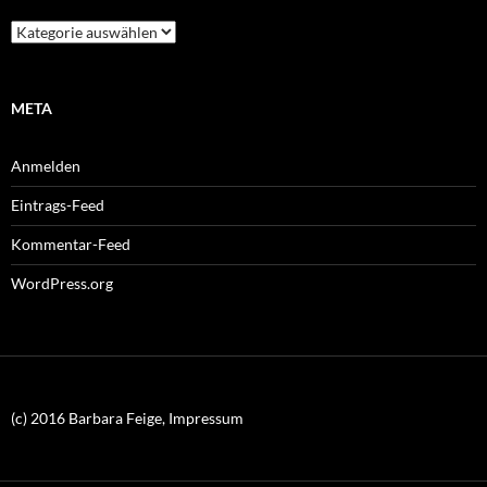
Kategorien
META
Anmelden
Eintrags-Feed
Kommentar-Feed
WordPress.org
(c) 2016 Barbara Feige, Impressum