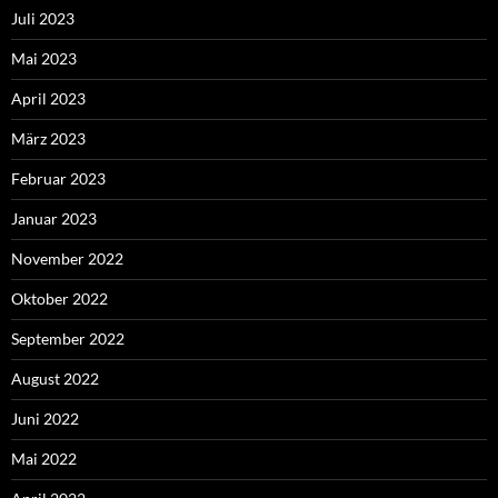
Juli 2023
Mai 2023
April 2023
März 2023
Februar 2023
Januar 2023
November 2022
Oktober 2022
September 2022
August 2022
Juni 2022
Mai 2022