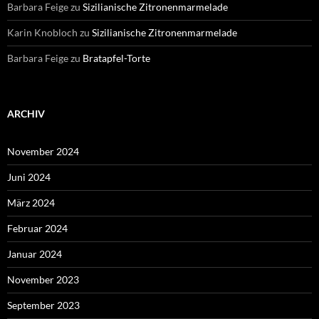
Barbara Feige
zu
Sizilianische Zitronenmarmelade
Karin Knobloch
zu
Sizilianische Zitronenmarmelade
Barbara Feige
zu
Bratapfel-Torte
ARCHIV
November 2024
Juni 2024
März 2024
Februar 2024
Januar 2024
November 2023
September 2023