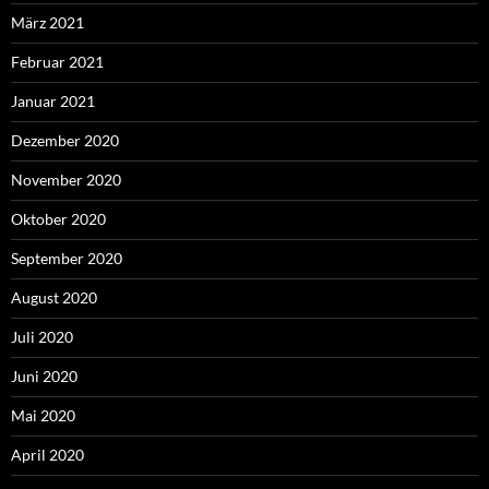
März 2021
Februar 2021
Januar 2021
Dezember 2020
November 2020
Oktober 2020
September 2020
August 2020
Juli 2020
Juni 2020
Mai 2020
April 2020