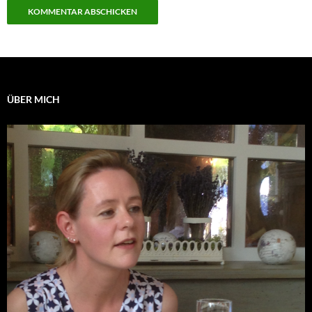
ÜBER MICH