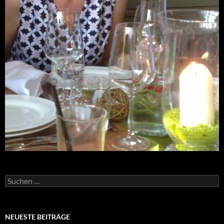
Suchen
nach:
NEUESTE BEITRÄGE