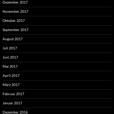
Dezember 2017
November 2017
Oktober 2017
September 2017
August 2017
Juli 2017
Juni 2017
Mai 2017
April 2017
März 2017
Februar 2017
Januar 2017
Dezember 2016