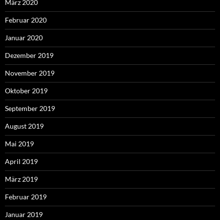
März 2020
Februar 2020
Januar 2020
Dezember 2019
November 2019
Oktober 2019
September 2019
August 2019
Mai 2019
April 2019
März 2019
Februar 2019
Januar 2019