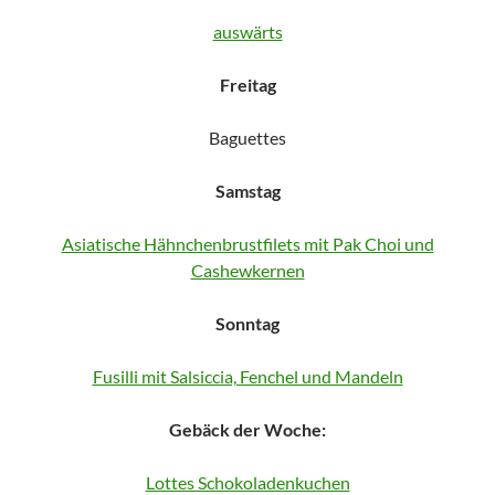
auswärts
Freitag
Baguettes
Samstag
Asiatische Hähnchenbrustfilets mit Pak Choi und
Cashewkernen
Sonntag
Fusilli mit Salsiccia, Fenchel und Mandeln
Gebäck der Woche:
Lottes Schokoladenkuchen