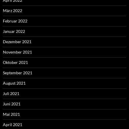
April 2022
März 2022
Februar 2022
Januar 2022
Dezember 2021
November 2021
Oktober 2021
September 2021
August 2021
Juli 2021
Juni 2021
Mai 2021
April 2021