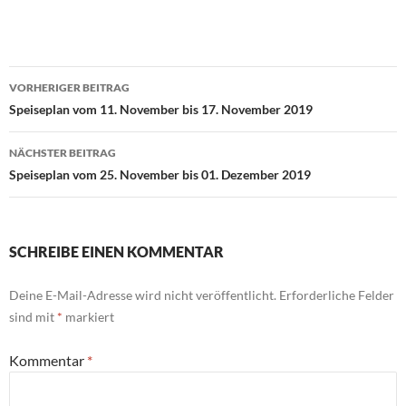
Beitragsnavigation
VORHERIGER BEITRAG
Speiseplan vom 11. November bis 17. November 2019
NÄCHSTER BEITRAG
Speiseplan vom 25. November bis 01. Dezember 2019
SCHREIBE EINEN KOMMENTAR
Deine E-Mail-Adresse wird nicht veröffentlicht.
Erforderliche Felder
sind mit
*
markiert
Kommentar
*