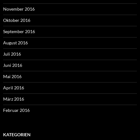
November 2016
Oktober 2016
September 2016
August 2016
Juli 2016
Juni 2016
Mai 2016
April 2016
März 2016
Februar 2016
KATEGORIEN