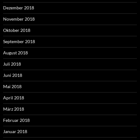
Dezember 2018
November 2018
Oktober 2018
September 2018
August 2018
Juli 2018
Juni 2018
Mai 2018
April 2018
März 2018
Februar 2018
Januar 2018