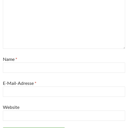
Name
*
E-Mail-Adresse
*
Website