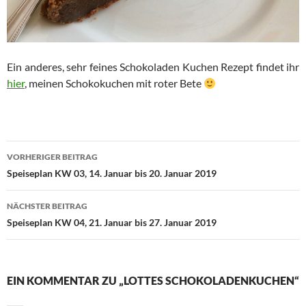
Ein anderes, sehr feines Schokoladen Kuchen Rezept findet ihr
hier
, meinen Schokokuchen mit roter Bete
Beitragsnavigation
VORHERIGER BEITRAG
Speiseplan KW 03, 14. Januar bis 20. Januar 2019
NÄCHSTER BEITRAG
Speiseplan KW 04, 21. Januar bis 27. Januar 2019
EIN KOMMENTAR ZU „LOTTES SCHOKOLADENKUCHEN“