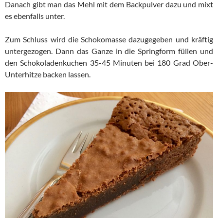
Danach gibt man das Mehl mit dem Backpulver dazu und mixt
es ebenfalls unter.
Zum Schluss wird die Schokomasse dazugegeben und kräftig
untergezogen. Dann das Ganze in die Springform füllen und
den Schokoladenkuchen 35-45 Minuten bei 180 Grad Ober-
Unterhitze backen lassen.