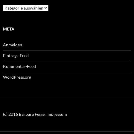
Kategorien
META
Anmelden
Eintrags-Feed
Kommentar-Feed
WordPress.org
(c) 2016 Barbara Feige, Impressum