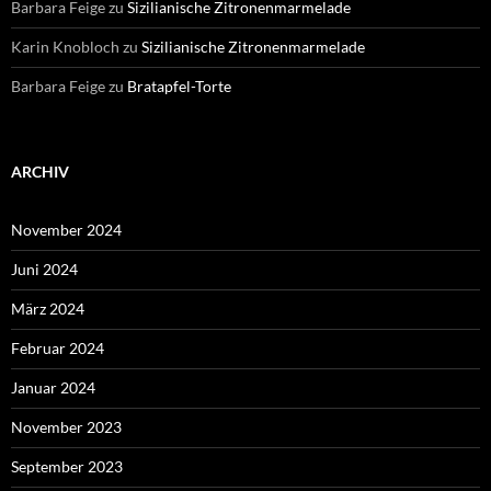
Barbara Feige
zu
Sizilianische Zitronenmarmelade
Karin Knobloch
zu
Sizilianische Zitronenmarmelade
Barbara Feige
zu
Bratapfel-Torte
ARCHIV
November 2024
Juni 2024
März 2024
Februar 2024
Januar 2024
November 2023
September 2023