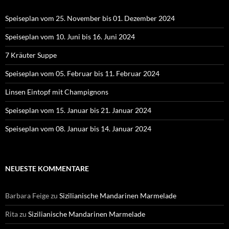
Speiseplan vom 25. November bis 01. Dezember 2024
Speiseplan vom 10. Juni bis 16. Juni 2024
7 Kräuter Suppe
Speiseplan vom 05. Februar bis 11. Februar 2024
Linsen Eintopf mit Champignons
Speiseplan vom 15. Januar bis 21. Januar 2024
Speiseplan vom 08. Januar bis 14. Januar 2024
NEUESTE KOMMENTARE
Barbara Feige
zu
Sizilianische Mandarinen Marmelade
Rita
zu
Sizilianische Mandarinen Marmelade