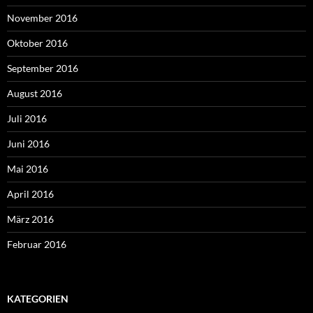
November 2016
Oktober 2016
September 2016
August 2016
Juli 2016
Juni 2016
Mai 2016
April 2016
März 2016
Februar 2016
KATEGORIEN