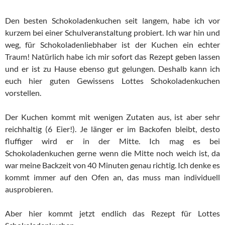
Den besten Schokoladenkuchen seit langem, habe ich vor
kurzem bei einer Schulveranstaltung probiert. Ich war hin und
weg, für Schokoladenliebhaber ist der Kuchen ein echter
Traum! Natürlich habe ich mir sofort das Rezept geben lassen
und er ist zu Hause ebenso gut gelungen. Deshalb kann ich
euch hier guten Gewissens Lottes Schokoladenkuchen
vorstellen.
Der Kuchen kommt mit wenigen Zutaten aus, ist aber sehr
reichhaltig (6 Eier!). Je länger er im Backofen bleibt, desto
fluffiger wird er in der Mitte. Ich mag es bei
Schokoladenkuchen gerne wenn die Mitte noch weich ist, da
war meine Backzeit von 40 Minuten genau richtig. Ich denke es
kommt immer auf den Ofen an, das muss man individuell
ausprobieren.
Aber hier kommt jetzt endlich das Rezept für Lottes