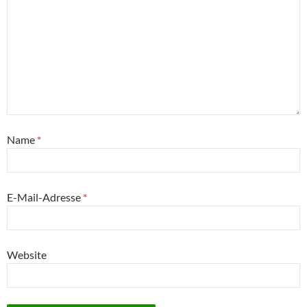
Name
*
E-Mail-Adresse
*
Website