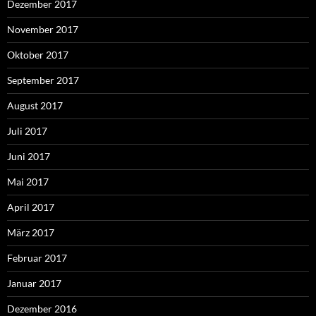
Dezember 2017
November 2017
Oktober 2017
September 2017
August 2017
Juli 2017
Juni 2017
Mai 2017
April 2017
März 2017
Februar 2017
Januar 2017
Dezember 2016