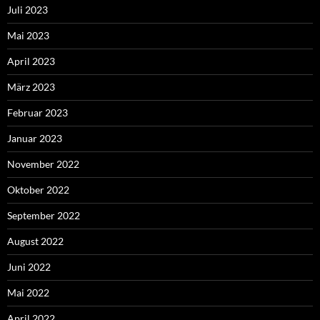
Juli 2023
Mai 2023
April 2023
März 2023
Februar 2023
Januar 2023
November 2022
Oktober 2022
September 2022
August 2022
Juni 2022
Mai 2022
April 2022