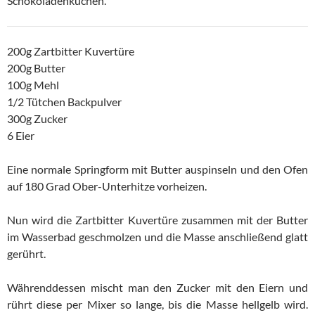
Schokoladenkuchen.
200g Zartbitter Kuvertüre
200g Butter
100g Mehl
1/2 Tütchen Backpulver
300g Zucker
6 Eier
Eine normale Springform mit Butter auspinseln und den Ofen
auf 180 Grad Ober-Unterhitze vorheizen.
Nun wird die Zartbitter Kuvertüre zusammen mit der Butter
im Wasserbad geschmolzen und die Masse anschließend glatt
gerührt.
Währenddessen mischt man den Zucker mit den Eiern und
rührt diese per Mixer so lange, bis die Masse hellgelb wird.