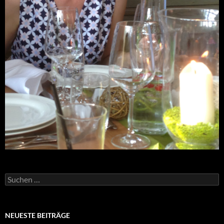
Suchen
nach:
NEUESTE BEITRÄGE