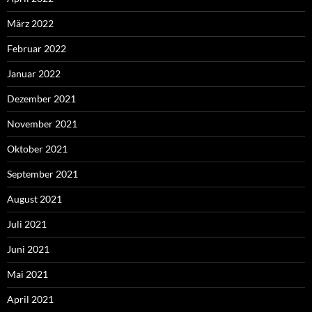
März 2022
Februar 2022
Januar 2022
Dezember 2021
November 2021
Oktober 2021
September 2021
August 2021
Juli 2021
Juni 2021
Mai 2021
April 2021