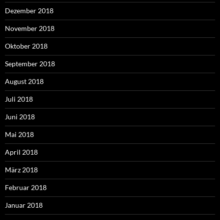
Dezember 2018
November 2018
Oktober 2018
September 2018
August 2018
Juli 2018
Juni 2018
Mai 2018
April 2018
März 2018
Februar 2018
Januar 2018