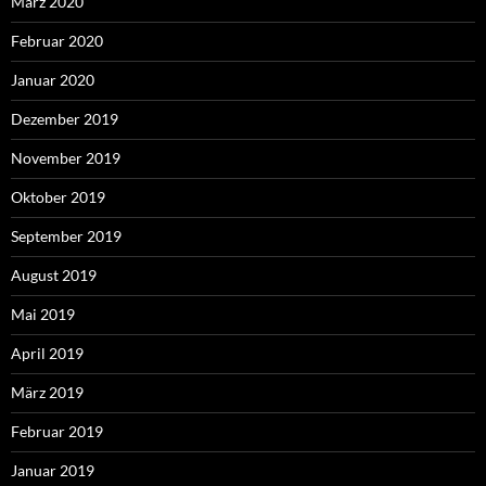
März 2020
Februar 2020
Januar 2020
Dezember 2019
November 2019
Oktober 2019
September 2019
August 2019
Mai 2019
April 2019
März 2019
Februar 2019
Januar 2019