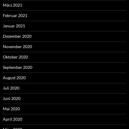
März 2021
Februar 2021
Januar 2021
Dezember 2020
November 2020
Oktober 2020
September 2020
August 2020
Juli 2020
Juni 2020
Mai 2020
April 2020