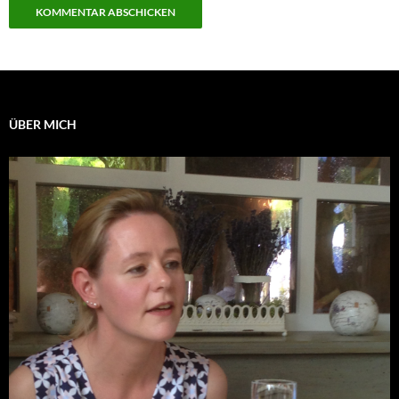
ÜBER MICH