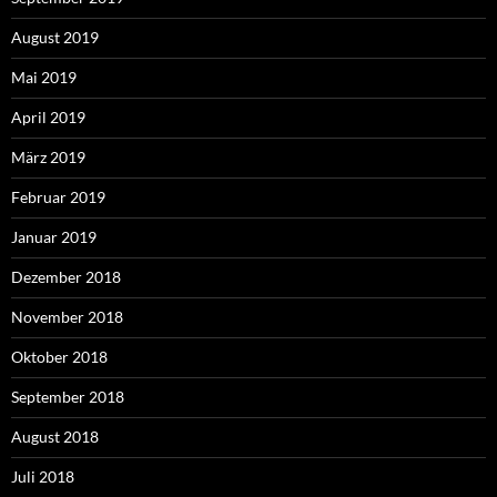
August 2019
Mai 2019
April 2019
März 2019
Februar 2019
Januar 2019
Dezember 2018
November 2018
Oktober 2018
September 2018
August 2018
Juli 2018