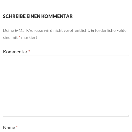
SCHREIBE EINEN KOMMENTAR
Deine E-Mail-Adresse wird nicht veröffentlicht.
Erforderliche Felder
sind mit
*
markiert
Kommentar
*
Name
*