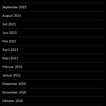
September 2021
August 2021
Juli 2021
Juni 2021
Mai 2021
April 2021
März 2021
Februar 2021
Januar 2021
Dezember 2020
November 2020
Oktober 2020