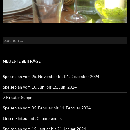
Suchen
nach:
NEUESTE BEITRÄGE
Speiseplan vom 25. November bis 01. Dezember 2024
Speiseplan vom 10. Juni bis 16. Juni 2024
7 Kräuter Suppe
Speiseplan vom 05. Februar bis 11. Februar 2024
Linsen Eintopf mit Champignons
Speiseplan vom 15. Januar bis 21. Januar 2024