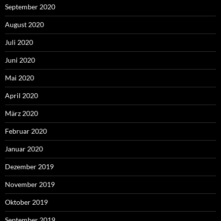
September 2020
August 2020
Juli 2020
Juni 2020
Mai 2020
April 2020
März 2020
Februar 2020
Januar 2020
Dezember 2019
November 2019
Oktober 2019
September 2019