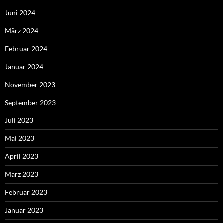
Juni 2024
März 2024
Februar 2024
Januar 2024
November 2023
September 2023
Juli 2023
Mai 2023
April 2023
März 2023
Februar 2023
Januar 2023