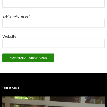
E-Mail-Adresse
*
Website
ÜBER MICH