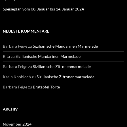
Speiseplan vom 08. Januar bis 14. Januar 2024
NEUESTE KOMMENTARE
Barbara Feige
zu
Sizilianische Mandarinen Marmelade
Rita
zu
Sizilianische Mandarinen Marmelade
Barbara Feige
zu
Sizilianische Zitronenmarmelade
Karin Knobloch
zu
Sizilianische Zitronenmarmelade
Barbara Feige
zu
Bratapfel-Torte
ARCHIV
November 2024