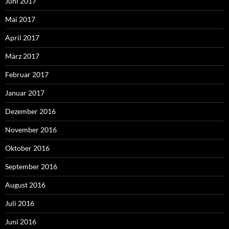
Juni 2017
Mai 2017
April 2017
März 2017
Februar 2017
Januar 2017
Dezember 2016
November 2016
Oktober 2016
September 2016
August 2016
Juli 2016
Juni 2016