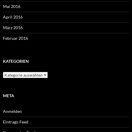
Mai 2016
April 2016
März 2016
Februar 2016
KATEGORIEN
Kategorien
META
Anmelden
Eintrags-Feed