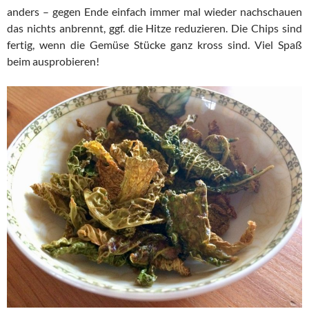
anders – gegen Ende einfach immer mal wieder nachschauen
das nichts anbrennt, ggf. die Hitze reduzieren. Die Chips sind
fertig, wenn die Gemüse Stücke ganz kross sind. Viel Spaß
beim ausprobieren!