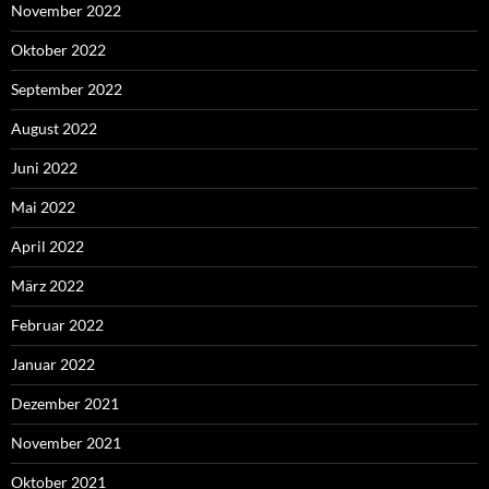
November 2022
Oktober 2022
September 2022
August 2022
Juni 2022
Mai 2022
April 2022
März 2022
Februar 2022
Januar 2022
Dezember 2021
November 2021
Oktober 2021