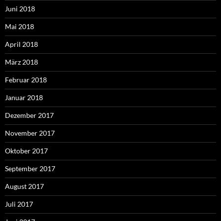
Juni 2018
Mai 2018
April 2018
März 2018
Februar 2018
Januar 2018
Dezember 2017
November 2017
Oktober 2017
September 2017
August 2017
Juli 2017