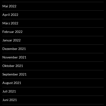
Mai 2022
April 2022
März 2022
Februar 2022
Januar 2022
Dezember 2021
November 2021
Oktober 2021
September 2021
August 2021
Juli 2021
Juni 2021