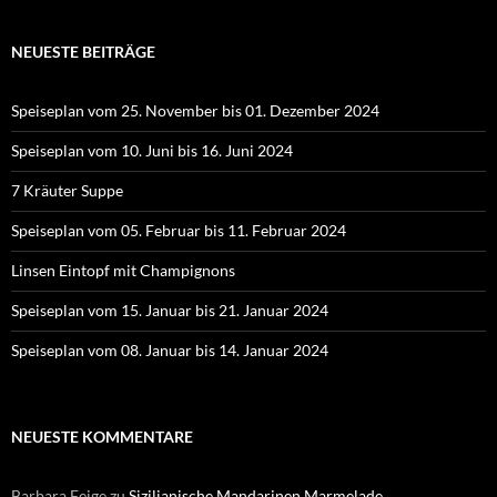
NEUESTE BEITRÄGE
Speiseplan vom 25. November bis 01. Dezember 2024
Speiseplan vom 10. Juni bis 16. Juni 2024
7 Kräuter Suppe
Speiseplan vom 05. Februar bis 11. Februar 2024
Linsen Eintopf mit Champignons
Speiseplan vom 15. Januar bis 21. Januar 2024
Speiseplan vom 08. Januar bis 14. Januar 2024
NEUESTE KOMMENTARE
Barbara Feige
zu
Sizilianische Mandarinen Marmelade