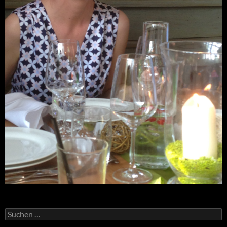
Suchen
nach: