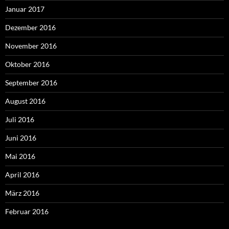
Januar 2017
Dezember 2016
November 2016
Oktober 2016
September 2016
August 2016
Juli 2016
Juni 2016
Mai 2016
April 2016
März 2016
Februar 2016