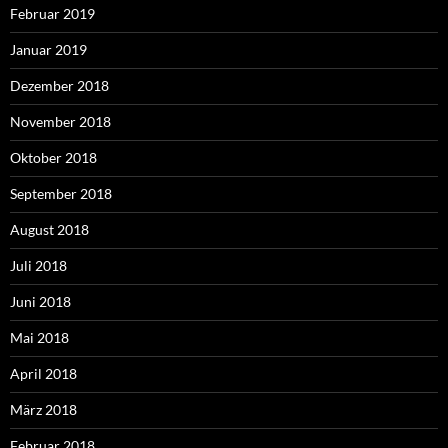
Februar 2019
Januar 2019
Dezember 2018
November 2018
Oktober 2018
September 2018
August 2018
Juli 2018
Juni 2018
Mai 2018
April 2018
März 2018
Februar 2018