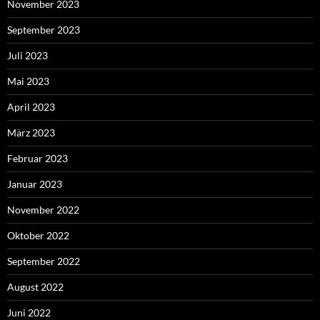
November 2023
September 2023
Juli 2023
Mai 2023
April 2023
März 2023
Februar 2023
Januar 2023
November 2022
Oktober 2022
September 2022
August 2022
Juni 2022