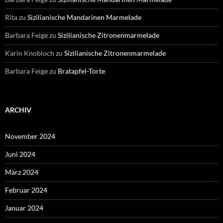
Rita
zu
Sizilianische Mandarinen Marmelade
Barbara Feige
zu
Sizilianische Zitronenmarmelade
Karin Knobloch
zu
Sizilianische Zitronenmarmelade
Barbara Feige
zu
Bratapfel-Torte
ARCHIV
November 2024
Juni 2024
März 2024
Februar 2024
Januar 2024