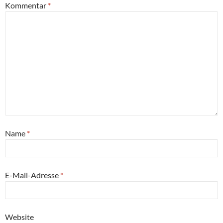
Kommentar
*
Name
*
E-Mail-Adresse
*
Website