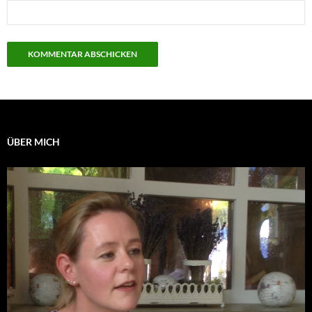
ÜBER MICH