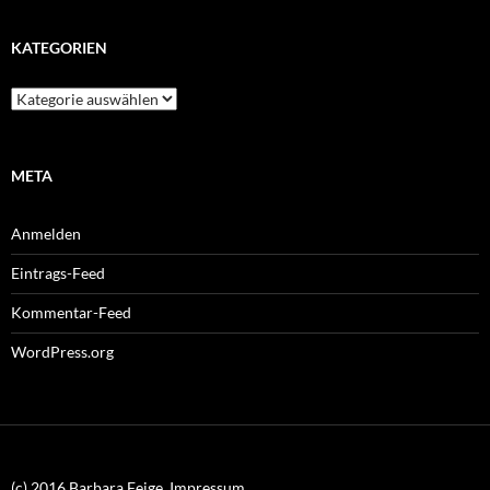
KATEGORIEN
Kategorien
META
Anmelden
Eintrags-Feed
Kommentar-Feed
WordPress.org
(c) 2016 Barbara Feige, Impressum