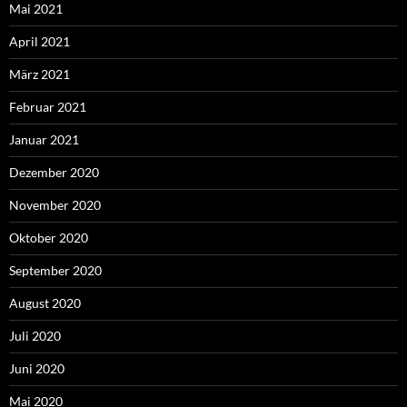
Mai 2021
April 2021
März 2021
Februar 2021
Januar 2021
Dezember 2020
November 2020
Oktober 2020
September 2020
August 2020
Juli 2020
Juni 2020
Mai 2020