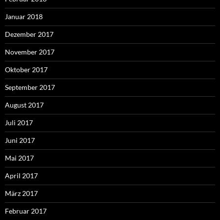
Januar 2018
Dezember 2017
November 2017
Oktober 2017
September 2017
August 2017
Juli 2017
Juni 2017
Mai 2017
April 2017
März 2017
Februar 2017