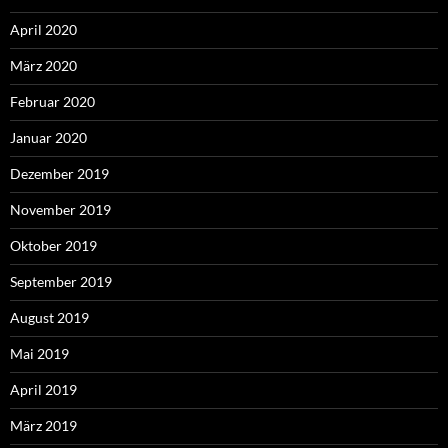
April 2020
März 2020
Februar 2020
Januar 2020
Dezember 2019
November 2019
Oktober 2019
September 2019
August 2019
Mai 2019
April 2019
März 2019