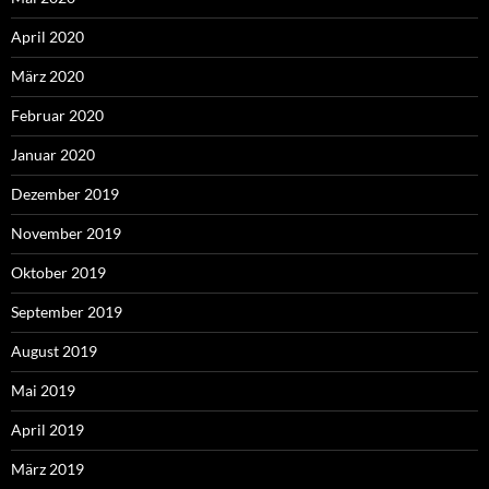
April 2020
März 2020
Februar 2020
Januar 2020
Dezember 2019
November 2019
Oktober 2019
September 2019
August 2019
Mai 2019
April 2019
März 2019