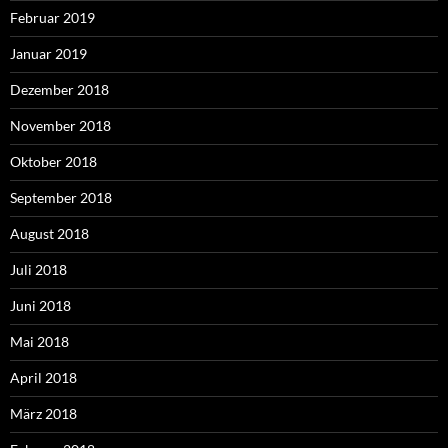
Februar 2019
Januar 2019
Dezember 2018
November 2018
Oktober 2018
September 2018
August 2018
Juli 2018
Juni 2018
Mai 2018
April 2018
März 2018