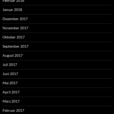
Februar 2018
Januar 2018
Dezember 2017
November 2017
Oktober 2017
September 2017
August 2017
Juli 2017
Juni 2017
Mai 2017
April 2017
März 2017
Februar 2017