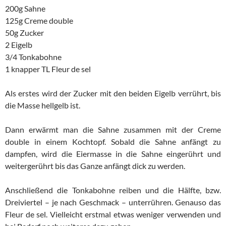
200g Sahne
125g Creme double
50g Zucker
2 Eigelb
3/4 Tonkabohne
1 knapper TL Fleur de sel
Als erstes wird der Zucker mit den beiden Eigelb verrührt, bis
die Masse hellgelb ist.
Dann erwärmt man die Sahne zusammen mit der Creme
double in einem Kochtopf. Sobald die Sahne anfängt zu
dampfen, wird die Eiermasse in die Sahne eingerührt und
weitergerührt bis das Ganze anfängt dick zu werden.
Anschließend die Tonkabohne reiben und die Hälfte, bzw.
Dreiviertel – je nach Geschmack – unterrühren. Genauso das
Fleur de sel. Vielleicht erstmal etwas weniger verwenden und