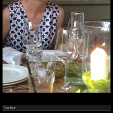
Suchen
nach: