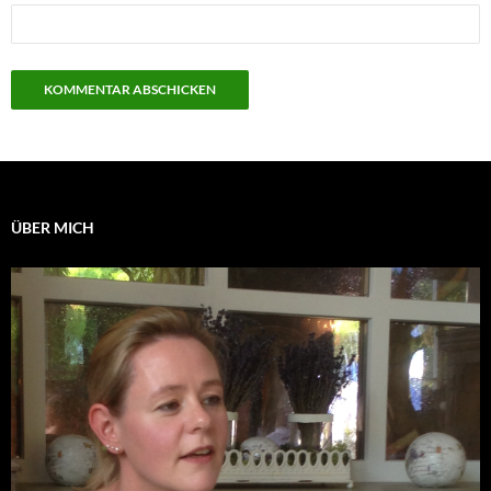
ÜBER MICH