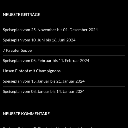
NEUESTE BEITRÄGE
Speiseplan vom 25. November bis 01. Dezember 2024
Speiseplan vom 10. Juni bis 16. Juni 2024
7 Kräuter Suppe
Speiseplan vom 05. Februar bis 11. Februar 2024
Linsen Eintopf mit Champignons
Speiseplan vom 15. Januar bis 21. Januar 2024
Speiseplan vom 08. Januar bis 14. Januar 2024
NEUESTE KOMMENTARE