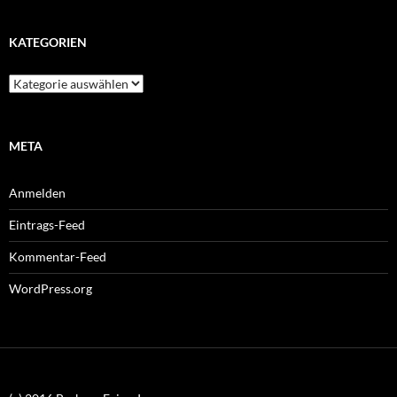
KATEGORIEN
Kategorien
META
Anmelden
Eintrags-Feed
Kommentar-Feed
WordPress.org