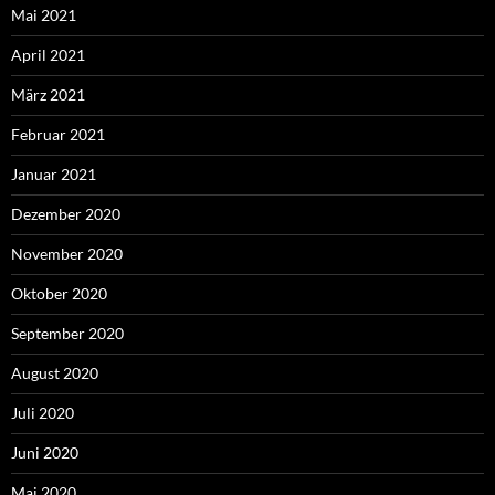
Mai 2021
April 2021
März 2021
Februar 2021
Januar 2021
Dezember 2020
November 2020
Oktober 2020
September 2020
August 2020
Juli 2020
Juni 2020
Mai 2020