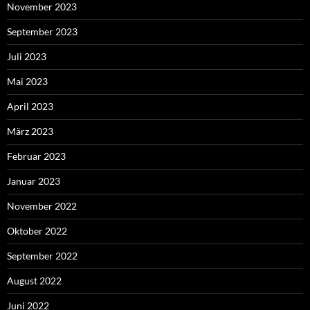
November 2023
September 2023
Juli 2023
Mai 2023
April 2023
März 2023
Februar 2023
Januar 2023
November 2022
Oktober 2022
September 2022
August 2022
Juni 2022