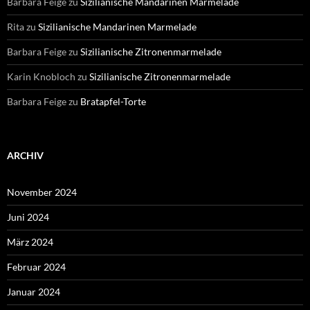
Barbara Feige
zu
Sizilianische Mandarinen Marmelade
Rita
zu
Sizilianische Mandarinen Marmelade
Barbara Feige
zu
Sizilianische Zitronenmarmelade
Karin Knobloch
zu
Sizilianische Zitronenmarmelade
Barbara Feige
zu
Bratapfel-Torte
ARCHIV
November 2024
Juni 2024
März 2024
Februar 2024
Januar 2024