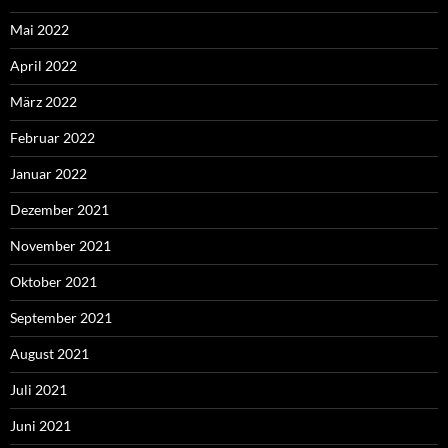
Mai 2022
April 2022
März 2022
Februar 2022
Januar 2022
Dezember 2021
November 2021
Oktober 2021
September 2021
August 2021
Juli 2021
Juni 2021