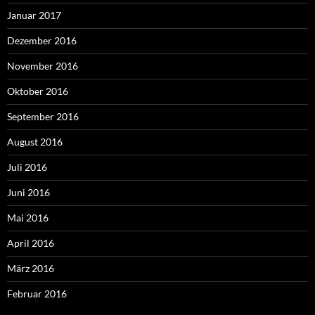
Januar 2017
Dezember 2016
November 2016
Oktober 2016
September 2016
August 2016
Juli 2016
Juni 2016
Mai 2016
April 2016
März 2016
Februar 2016