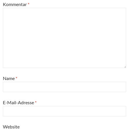
Kommentar
*
Name
*
E-Mail-Adresse
*
Website