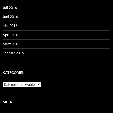
Juli 2016
Juni 2016
Mai 2016
April 2016
März 2016
Februar 2016
KATEGORIEN
Kategorien
META