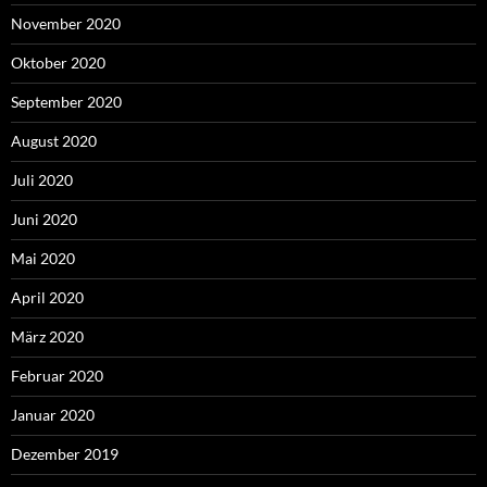
November 2020
Oktober 2020
September 2020
August 2020
Juli 2020
Juni 2020
Mai 2020
April 2020
März 2020
Februar 2020
Januar 2020
Dezember 2019