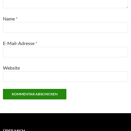
Name
*
E-Mail-Adresse
*
Website
ÜBER MICH