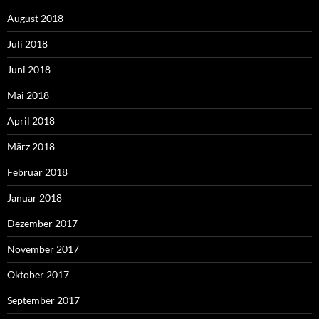
August 2018
Juli 2018
Juni 2018
Mai 2018
April 2018
März 2018
Februar 2018
Januar 2018
Dezember 2017
November 2017
Oktober 2017
September 2017