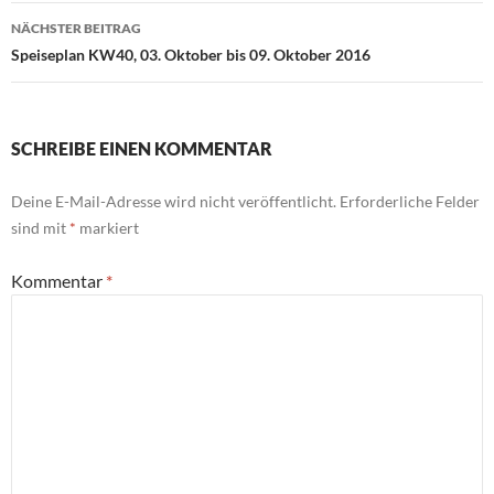
NÄCHSTER BEITRAG
Speiseplan KW40, 03. Oktober bis 09. Oktober 2016
SCHREIBE EINEN KOMMENTAR
Deine E-Mail-Adresse wird nicht veröffentlicht.
Erforderliche Felder
sind mit
*
markiert
Kommentar
*