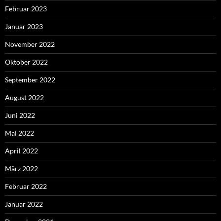
Februar 2023
Januar 2023
November 2022
Oktober 2022
September 2022
August 2022
Juni 2022
Mai 2022
April 2022
März 2022
Februar 2022
Januar 2022