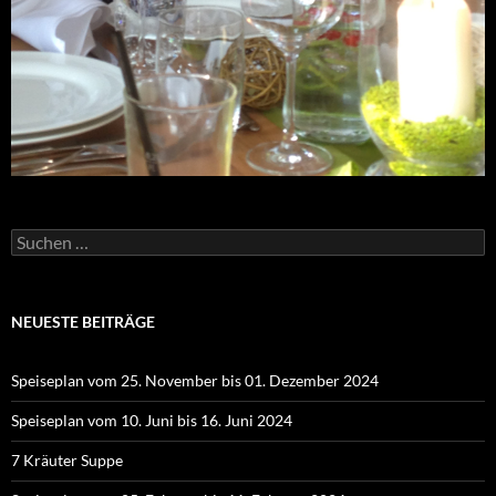
Suchen
nach:
NEUESTE BEITRÄGE
Speiseplan vom 25. November bis 01. Dezember 2024
Speiseplan vom 10. Juni bis 16. Juni 2024
7 Kräuter Suppe