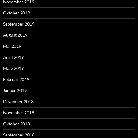
November 2019
Oktober 2019
September 2019
August 2019
Mai 2019
April 2019
März 2019
Februar 2019
Januar 2019
Dezember 2018
November 2018
Oktober 2018
September 2018