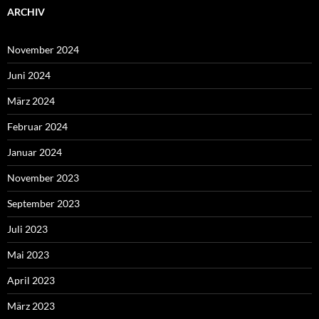
ARCHIV
November 2024
Juni 2024
März 2024
Februar 2024
Januar 2024
November 2023
September 2023
Juli 2023
Mai 2023
April 2023
März 2023