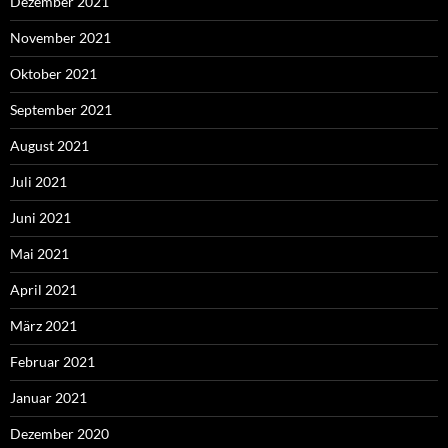
Dezember 2021
November 2021
Oktober 2021
September 2021
August 2021
Juli 2021
Juni 2021
Mai 2021
April 2021
März 2021
Februar 2021
Januar 2021
Dezember 2020