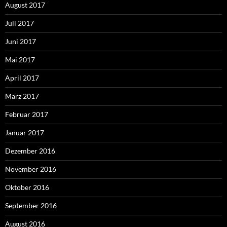
August 2017
Juli 2017
Juni 2017
Mai 2017
April 2017
März 2017
Februar 2017
Januar 2017
Dezember 2016
November 2016
Oktober 2016
September 2016
August 2016